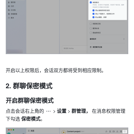
开启以上权限后，会话双方都将受到相应限制。
群聊保密模式
开启群聊保密模式 
点击会话右上角的 
> 
设置 
> 
群管理， 
在消息权限管理
下勾选 
保密模式
。