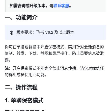
如需咨询或升级版本，请
联系客服
。
一、功能简介
🔖
版本要求
：飞书 
V6.2 及以上版本
你可在单聊或群聊中开启保密模式，禁用针对会话消息的
复制、转发、下载、截图和录屏操作，防止重要信息被泄
露。 
注
：开启保密模式不能完全禁止消息传播，请仅对你信任
的群组成员使用此功能。
二、操作流程 
单聊保密模式 