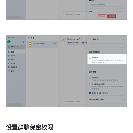
设置群聊保密权限 