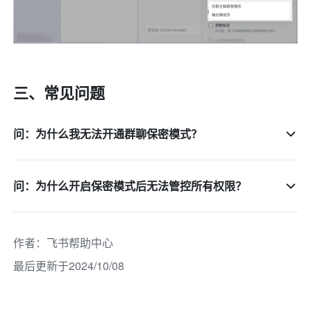
三、常见问题 
问：为什么我无法开通群聊保密模式？
问：为什么开启保密模式后无法管控所有权限？
作者
：
飞书帮助中心
最后更新于2024/10/08