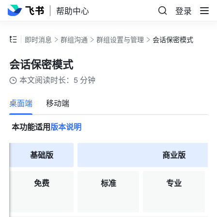
帮助中心
登录
即时消息
群组沟通
群组设置与管理
会话保密模式
会话保密模式
本文阅读时长：5 分钟
更多
桌面端
移动端
本功能适用
版本说明
基础版
商业版
免费
标准
专业