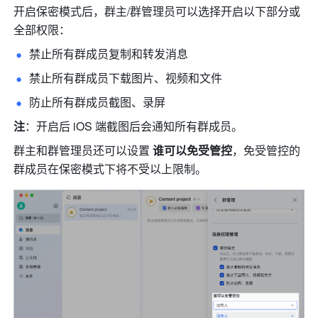
开启保密模式后，群主/群管理员可以选择开启以下部分或
全部权限：
禁止所有群成员复制和转发消息 
禁止所有群成员下载图片、视频和文件 
防止所有群成员截图、录屏
注
：开启后 iOS 端截图后会通知所有群成员。
群主和群管理员还可以设置 
谁可以免受管控
，免受管控的
群成员在保密模式下将不受以上限制。