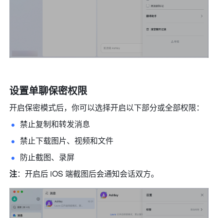
设置单聊保密权限 
开启保密模式后，你可以选择开启以下部分或全部权限：
禁止复制和转发消息 
禁止下载图片、视频和文件 
防止截图、录屏
注
：开启后 iOS 端截图后会通知会话双方。