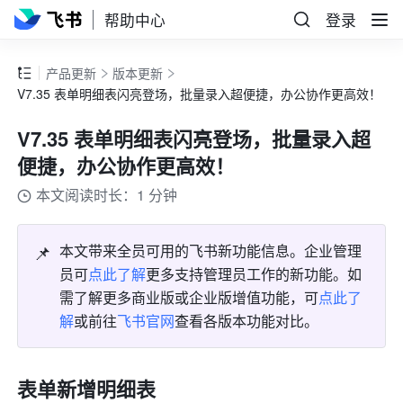
帮助中心
登录
产品更新
版本更新
V7.35 表单明细表闪亮登场，批量录入超便捷，办公协作更高效！
V7.35 表单明细表闪亮登场，批量录入超
便捷，办公协作更高效！
本文阅读时长：1 分钟
📌
本文带来全员可用的飞书新功能信息。企业管理
员可
点此了解
更多支持管理员工作的新功能。如
需了解更多商业版或企业版增值功能，可
点此了
解
或前往
飞书官网
查看各版本功能对比。
表单新增明细表