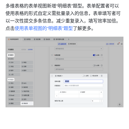
多维表格的表单视图新增“明细表”题型。表单配置者可以
使用表格的形式自定义需批量录入的信息，表单填写者可
以一次性提交多条信息。减少重复录入，填写效率加倍。
点击
使用表单视图的“明细表”题型
了解更多。