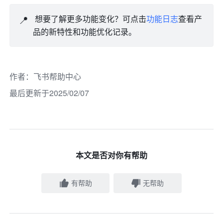
📍
 想要了解更多功能变化？可点击
功能日志
查看产
品的新特性和功能优化记录。
作者
：
飞书帮助中心
最后更新于2025/02/07
本文是否对你有帮助
有帮助
无帮助