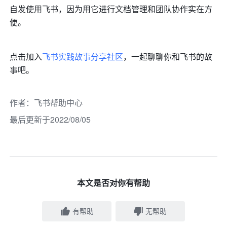
自发使用飞书，因为用它进行文档管理和团队协作实在方
便。
点击加入
飞书实践故事分享社区
，一起聊聊你和飞书的故
事吧。
作者
：
飞书帮助中心
最后更新于2022/08/05
本文是否对你有帮助
有帮助
无帮助