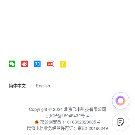
简体中文
English
Copyright © 2024 北京飞书科技有限公司
京ICP备16045432号-4
京公网安备 11010802029085号
增值电信业务经营许可证：京B2-20190249