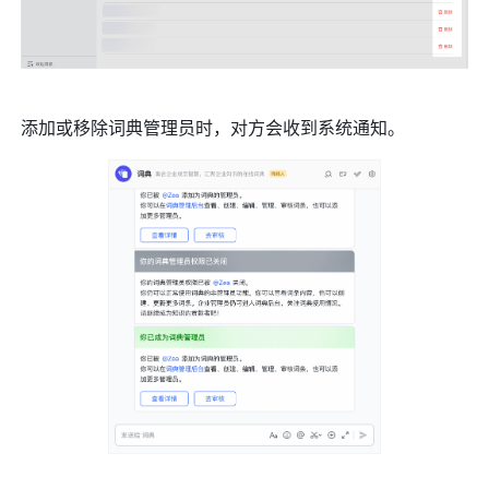
添加或移除词典管理员时，对方会收到系统通知。 