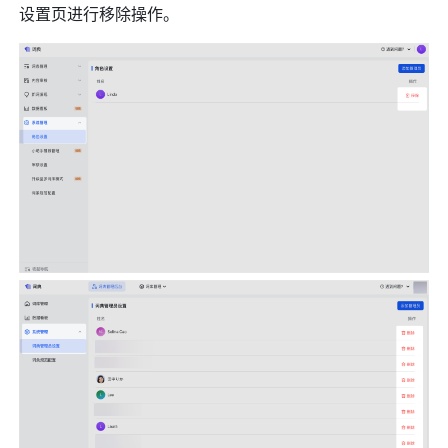
设置页进行移除操作。