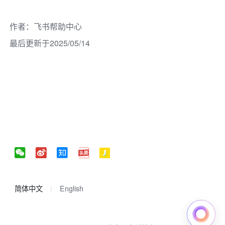
作者
：
飞书帮助中心
最后更新于2025/05/14
简体中文
English