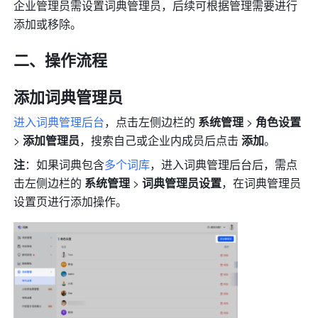
企业管理员需设置词典管理员，后续可根据管理需要进行
添加或移除。 
二、操作流程 
添加词典管理员 
进入词典管理后台
，点击左侧边栏的 
系统管理 
> 
角色设置 
> 
添加管理员
，搜索自己或企业内成员后点击 
添加
。
注
：如果词典包含
多个词库
，进入词典管理后台后，需点
击左侧边栏的 
系统管理
 > 
词典管理员设置
，在词典管理员
设置页进行添加操作。