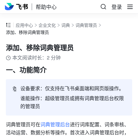
帮助中心
登录
应用中心
企业文化
词典
词典管理员
添加、移除词典管理员
添加、移除词典管理员
本文阅读时长：2 分钟
一、功能简介 
🔖
设备要求：仅支持在飞书桌面端和网页版操作。
谁能操作：超级管理员或拥有词典管理后台权限
的管理员
词典管理员可在
词典管理后台
进行词库配置、词条审核、
活动运营、数据分析等操作。首次进入词典管理后台时，