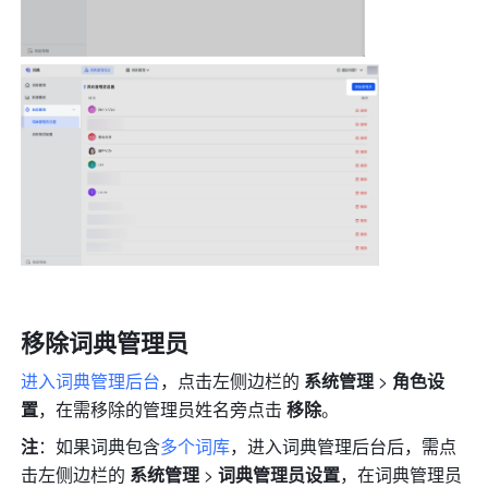
移除词典管理员 
进入词典管理后台
，点击左侧边栏的 
系统管理 
> 
角色设
置
，在需移除的管理员姓名旁点击 
移除
。 
注
：如果词典包含
多个词库
，进入词典管理后台后，需点
击左侧边栏的 
系统管理
 > 
词典管理员设置
，在词典管理员