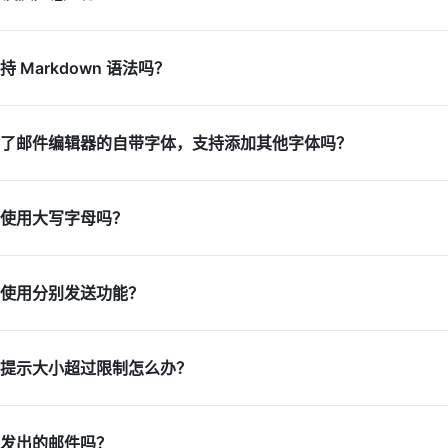
 Markdown 语法吗？
了邮件编辑器的自带字体，支持添加其他字体吗？
使用大写字母吗？
使用分别发送功能？
提示大小超过限制怎么办？
发出的邮件吗？