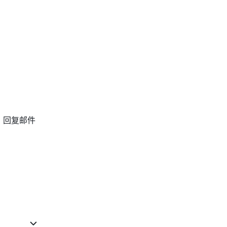
。回复邮件