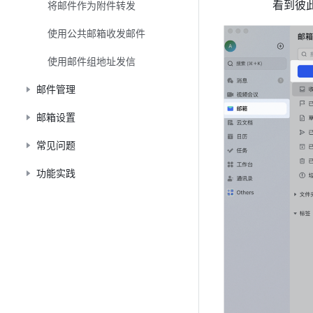
看到彼
将邮件作为附件转发
使用公共邮箱收发邮件
使用邮件组地址发信
邮件管理
邮箱设置
常见问题
功能实践