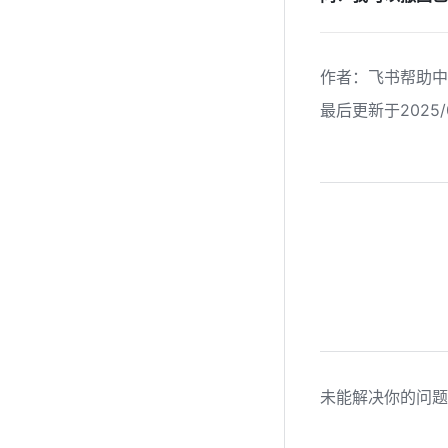
作者
：
飞书帮助中
最后更新于2025/0
未能解决你的问题