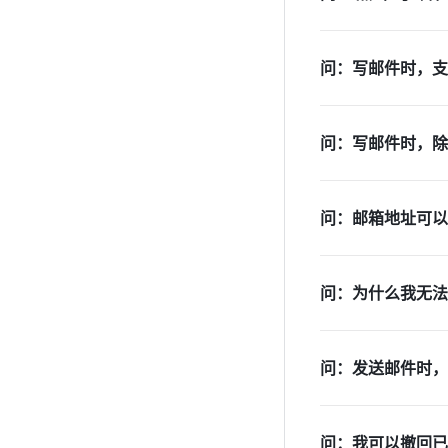
问：写邮件时，支持
问：写邮件时，除
问：邮箱地址可以
问：为什么我无法
问：发送邮件时，
问：我可以撤回已