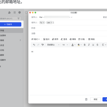
此的邮箱地址。