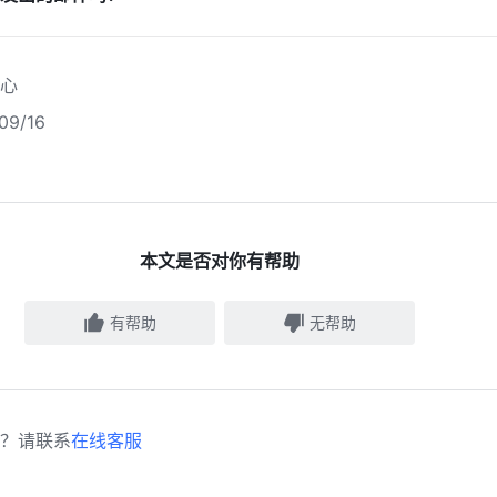
心
9/16
本文是否对你有帮助
有帮助
无帮助
？请联系
在线客服