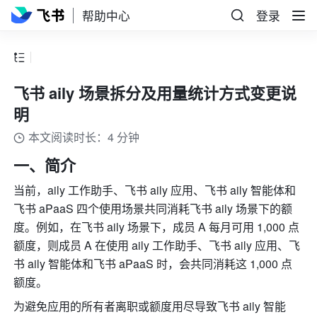
帮助中心
登录
飞书 aily 场景拆分及用量统计方式变更说
明
本文阅读时长：4 分钟
一、简介
当前，aily 工作助手、飞书 aily 应用、飞书 aily 智能体和
飞书 aPaaS 四个使用场景共同消耗飞书 aily 场景下的额
度。例如，在飞书 aily 场景下，成员 A 每月可用 1,000 点
额度，则成员 A 在使用 aily 工作助手、飞书 aily 应用、飞
书 aily 智能体和飞书 aPaaS 时，会共同消耗这 1,000 点
额度。
为避免应用的所有者离职或额度用尽导致飞书 aily 智能