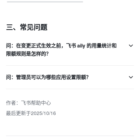
三、常见问题
问：在变更正式生效之前，飞书 aily 的用量统计和
限额规则是怎样的？
问：管理员可以为哪些应用设置限额？
作者
：
飞书帮助中心
最后更新于2025/10/16