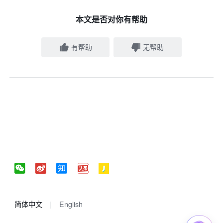
本文是否对你有帮助
有帮助
无帮助
简体中文
English