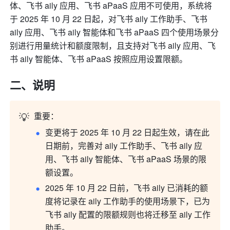
体、飞书 aily 应用、飞书 aPaaS 应用不可使用，系统将
于 2025 年 10 月 22 日起，对飞书 aily 工作助手、飞书 
aily 应用、飞书 aily 智能体和飞书 aPaaS 四个使用场景分
别进行用量统计和额度限制，且支持对飞书 aily 应用、飞
书 aily 智能体、飞书 aPaaS 按照应用设置限额。
二、说明
💡
重要：
变更将于 2025 年 10 月 22 日起生效，请在此
日期前，完善对 aily 工作助手、飞书 aily 应
用、飞书 aily 智能体、飞书 aPaaS 场景的限
额设置。
2025 年 10 月 22 日前，飞书 aily 已消耗的额
度将记录在 aily 工作助手的使用场景下，已为
飞书 aily 配置的限额规则也将迁移至 aily 工作
助手。