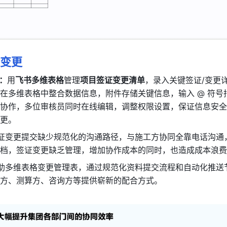
证变更
：
用
飞书多维表格
管理
项目签证变更清单
，录入关键签证/变更
在多维表格中整合数据信息，附件存储关键信息，输入 @ 符号
协作，多位审核员同时在线编辑，调整权限设置，保证信息安全
更。
证变更提交缺少规范化的沟通路径，与施工方协同全靠电话沟通
档，签证变更缺乏管理，增加协作成本的同时，也造成成本浪费
助多维表格变更管理表，通过规范化资料提交流程和自动化推送
方、测算方、咨询方等提供崭新的配合方式。