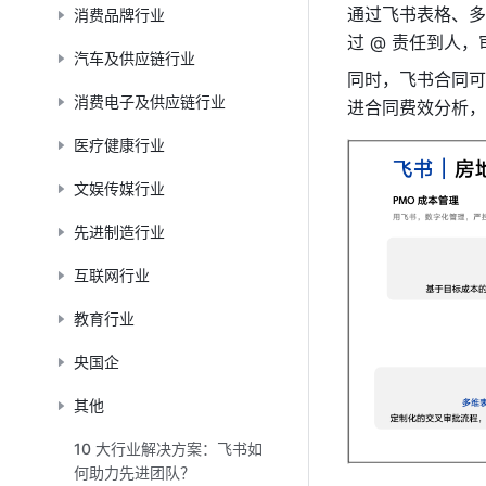
通过飞书表格、多
消费品牌行业
过 @ 责任到人
汽车及供应链行业
同时，飞书合同可
消费电子及供应链行业
进合同费效分析，
医疗健康行业
文娱传媒行业
先进制造行业
互联网行业
教育行业
央国企
其他
10 大行业解决方案：飞书如
何助力先进团队？