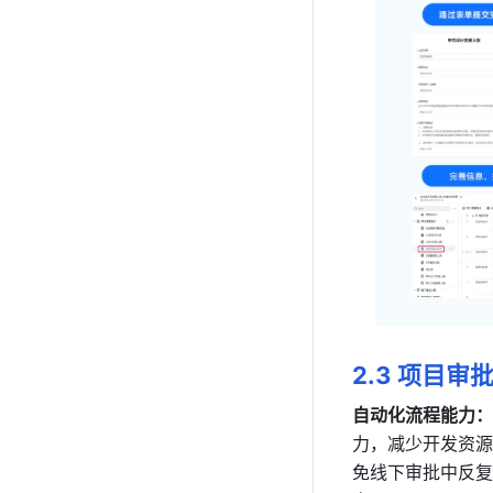
2.3 项目审
自动化流程能力：
力，减少开发资源
免线下审批中反复