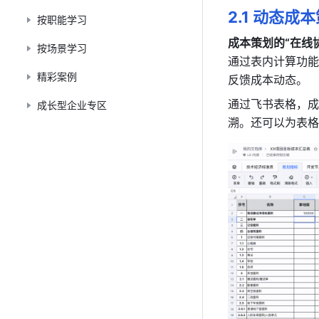
2.1 动态成
按职能学习
成本策划的“在线
按场景学习
通过表内计算功能
精彩案例
反馈成本动态。
通过飞书表格，成
成长型企业专区
溯。还可以为表格