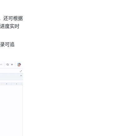
。还可根据
进度实时
录可追