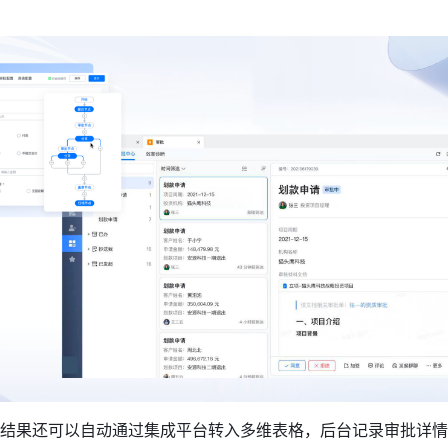
结果还可以自动通过集成平台转入多维表格，后台记录审批详情