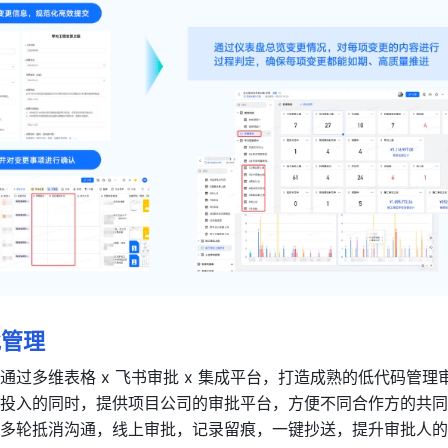
批管理 
通过多维表格 x 飞书审批 x 集成平台，打造成熟的低代码管理
投入的同时，提供项目公司的审批平台，方便不同合作方的共同
多轮抵消沟通，线上审批，记录留痕，一键抄送，提升审批人的