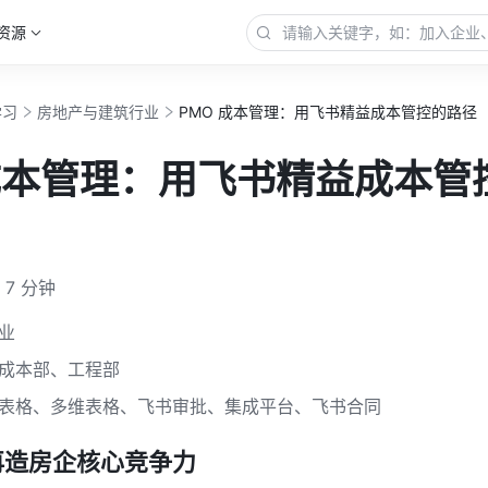
资源
学习
房地产与建筑行业
PMO 成本管理：用飞书精益成本管控的路径
 成本管理：用飞书精益成本管
7 分钟
业 
成本部、工程部
表格、多维表格、飞书审批、集成平台、飞书合同
再造房企核心竞争力