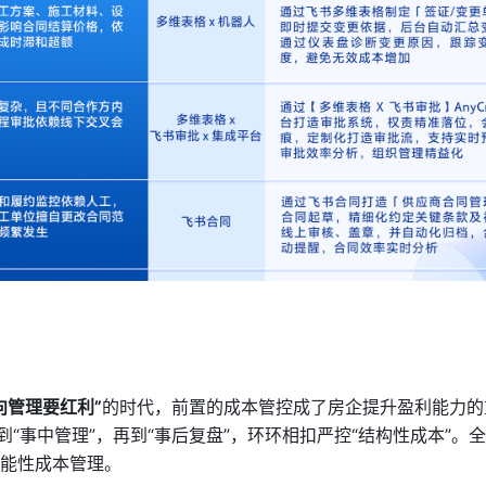
向管理要红利”
的时代，前置的成本管控成了房企提升盈利能力的
到“事中管理”，再到“事后复盘”，环环相扣严控“结构性成本”。
能性成本管理。