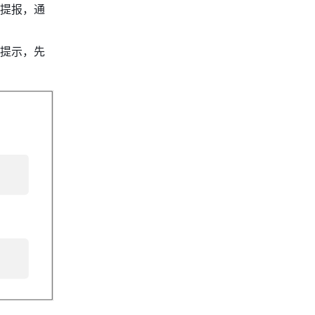
提报，通
提示，先