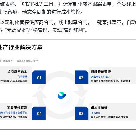
维表格、飞书审批等工具，打造定制化成本跟踪表单，全员线上
，审批留痕，动态全周期的进行成本管控。
以定制化管控供应商合同，线上起草合同，一键审批盖章，自动
对“无效成本”严格管理，实现“管理红利”。