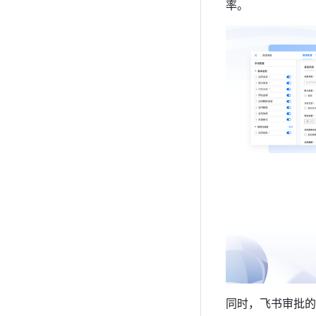
率。
同时，飞书审批的