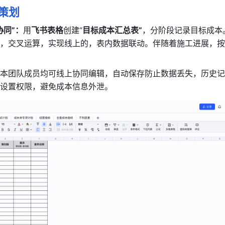
本策划
协同”：
用
飞书表格
创建“
目标成本汇总表”
，分阶段记录目标成本
，交叉运算，实现线上的，表内数据联动。伴随着施工进展，按
本团队成员均可线上协同编辑，自动保存防止数据丢失，历史记
设置权限，避免成本信息外泄。