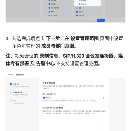
勾选完成后点击 
下一步
，在 
设置管理范围
 页面中设置
角色可管理的 
成员与部门范围
。
注
：视频会议的 
录制信息
、
SIP/H.323 会议室连接器
、
媒
体专有部署 
及 
告警中心 
不支持设置管理范围。