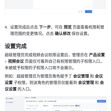
设置完成后点击 
下一步
，可在 
预览
 页面查看权限和管
理范围的变更情况。点击 
确认修改
 保存设置。
设置完成 
超级管理员完成视频会议权限设置后，管理员在 
产品设置 
> 
视频会议 
页面仅可看到自己有权限管理的子权限入口，
未被赋予权限的子权限入口将不会展示。
例如：超级管理员为管理员角色赋予了 
会议管理 
和 
会议
设置 
子权限，则该角色的管理员仅能看到 
会议管理 
和 
会
议设置 
的入口。