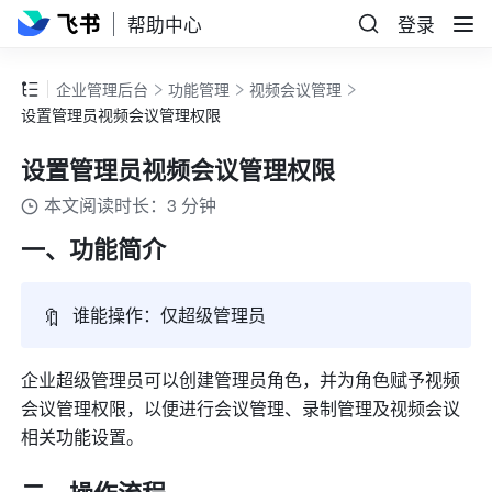
帮助中心
登录
企业管理后台
功能管理
视频会议管理
设置管理员视频会议管理权限
设置管理员视频会议管理权限
本文阅读时长：3 分钟
一、功能简介 
🔖
谁能操作：仅超级管理员
企业超级管理员可以创建管理员角色，并为角色赋予视频
会议管理权限，以便进行会议管理、录制管理及视频会议
相关功能设置。