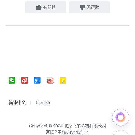
有帮助
无帮助
简体中文
English
Copyright © 2024 北京飞书科技有限公司
京ICP备16045432号-4