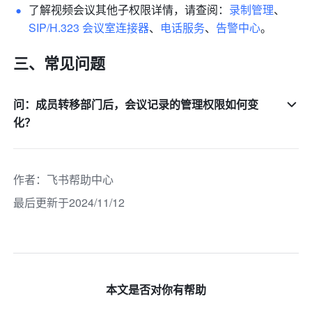
了解视频会议其他子权限详情，请查阅：
录制管理
、
SIP/H.323 会议室连接器
、
电话服务
、
告警中心
。
三、常见问题 
问：成员转移部门后，会议记录的管理权限如何变
化？
作者
：
飞书帮助中心
最后更新于2024/11/12
本文是否对你有帮助