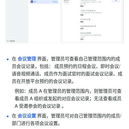
在 
会议管理
 界面，管理员可查看自己管理范围内的成
员会议记录，包括： 成员预约的日程会议、即时会议/
语音视频通话、成员作为面试官时的面试会议记录、成
员在开放平台预约的会议记录。 
例如：成员 A 在管理员的管理范围内，则管理员可查
看成员 A 组织或发起的对应会议记录；无法查看成员 
A 受邀参会的会议记录 。
在 
会议设置
 界面，管理员可对自己管理范围内的成员/
部门进行各项会议设置。