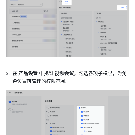
在 
产品设置
 中找到 
视频会议
，勾选各项子权限，为角
色设置可管理的权限范围。