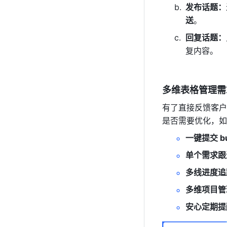
发布话题：
送
。
回复话题：
复内容。
多维表格管理需
有了直接反馈客户
是否需要优化，如
一键提交 b
单个需求跟
多线进度追
多维项目管
安心定期提