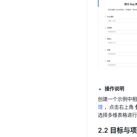
操作说明 
创建一个示例中相
理 
，点击右上角 
选择多维表格进行
2.2 目标与