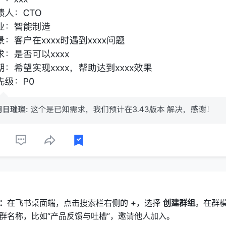
：
在飞书桌面端，点击搜索栏右侧的 
+
，选择 
创建群组
群名称，比如“产品反馈与吐槽”，邀请他人加入。 