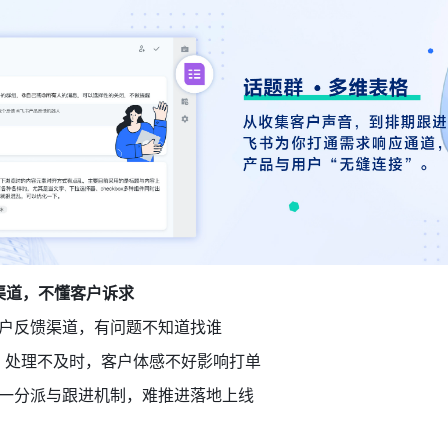
渠道，不懂客户诉求 
户反馈渠道，有问题不知道找谁 
ug 处理不及时，客户体感不好影响打单 
一分派与跟进机制，难推进落地上线 