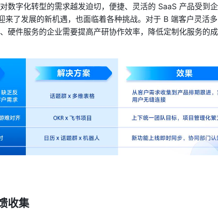
对数字化转型的需求越发迫切，便捷、灵活的 SaaS 产品受到
行业迎来了发展的新机遇，也面临着各种挑战。对于 B 端客户灵活
、硬件服务的企业需要提高产研协作效率，降低定制化服务的成
反馈收集 