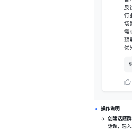
操作说明 
创建话题群
话题
，输入