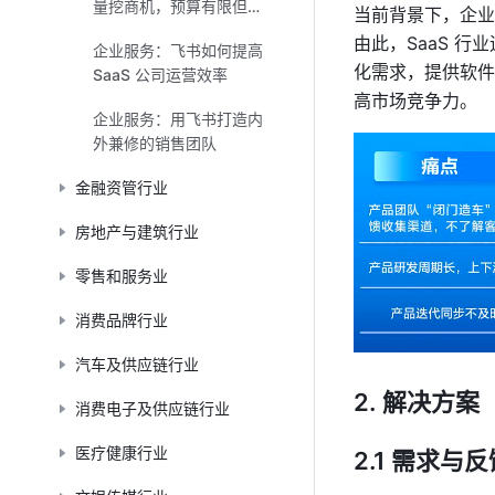
量挖商机，预算有限但热
当前背景下，企业
情如一
由此，SaaS 
企业服务：飞书如何提高
化需求，提供软件
SaaS 公司运营效率
高市场竞争力。
企业服务：用飞书打造内
外兼修的销售团队
金融资管行业
房地产与建筑行业
零售和服务业
消费品牌行业
汽车及供应链行业
解决方案
消费电子及供应链行业
医疗健康行业
2.1 需求与