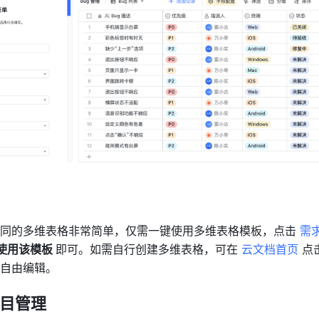
同的多维表格非常简单，仅需一键使用多维表格模板，点击 
需求
使用该模板 
即可。如需自行创建多维表格，可在 
云文档首页 
点
自由编辑。 
项目管理