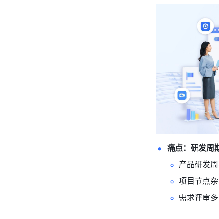
痛点：研发周
产品研发周
项目节点杂
需求评审多