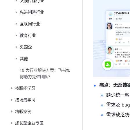
文娱传媒行业
先进制造行业
互联网行业
教育行业
央国企
其他
10 大行业解决方案：飞书如
何助力先进团队？
痛点：无反馈
按职能学习
缺少统一客
按场景学习
需求及 b
精彩案例
需求缺乏统
成长型企业专区