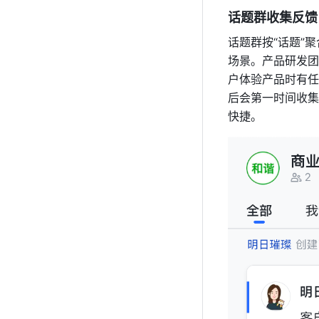
话题群收集反馈
话题群按“话题”
场景。产品研发团
户体验产品时有任
后会第一时间收集
快捷。 