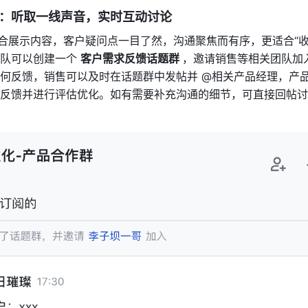
：听取一线声音，实时互动讨论 
聚合展示内容，客户疑问点一目了然，沟通聚焦而有序，更适合“收
队可以创建一个 
客户需求反馈话题群 
，邀请销售等相关团队加
何反馈，销售可以及时在话题群中发帖并 @相关产品经理，产
反馈并进行评估优化。如有需要补充沟通的细节，可直接回帖讨