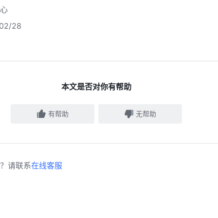
心
2/28
本文是否对你有帮助
有帮助
无帮助
？请联系
在线客服