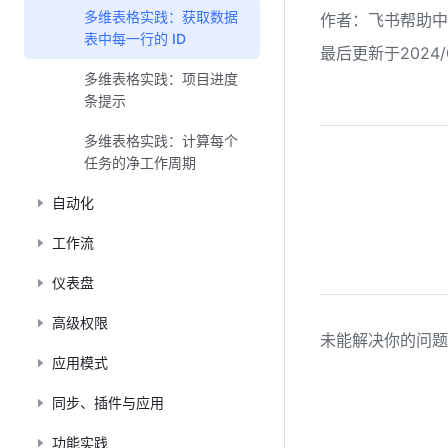
多维表格实践：获取数据
作者
：
飞书帮助中
表中每一行的 ID
最后更新于2024/0
多维表格实践：项目进度
条提示
多维表格实践：计算每个
任务的净工作周期
自动化
工作流
仪表盘
高级权限
未能解决你的问题
应用模式
同步、插件与应用
功能实践