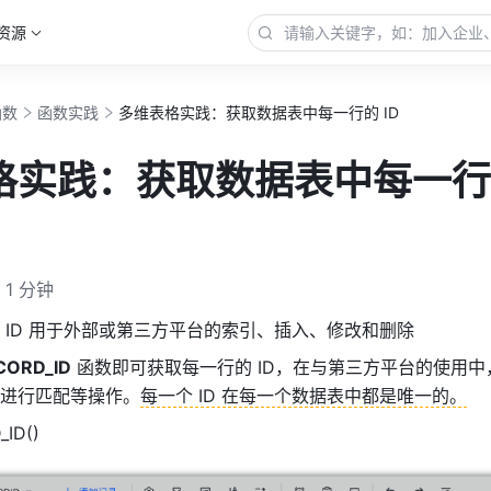
资源
函数
函数实践
多维表格实践：获取数据表中每一行的 ID
格实践：获取数据表中每一行
1 分钟
 ID 用于外部或第三方平台的索引、插入、修改和删除
CORD_ID
 函数即可获取每一行的 ID，在与第三方平台的使用中，
进行匹配等操作。
每一个 ID 在每一个数据表中都是唯一的。
ID()