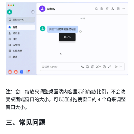
注
：窗口缩放只调整桌面端内容显示的缩放比例，不会改
变桌面端窗口的大小。可以通过拖拽窗口的 4 个角来调整
窗口大小。
三、常见问题