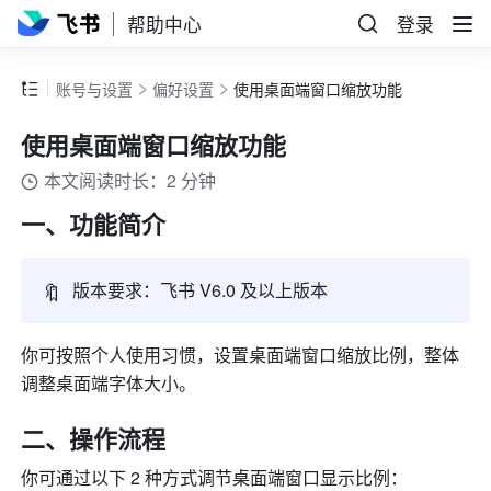
帮助中心
登录
账号与设置
偏好设置
使用桌面端窗口缩放功能
使用桌面端窗口缩放功能
本文阅读时长：2 分钟
一、功能简介
🔖
版本要求：
飞书
 V6.0 及以上版本
你可按照个人使用习惯，设置桌面端窗口缩放比例，整体
调整桌面端字体大小。
二、操作流程
你可通过以下 2 种方式调节桌面端窗口显示比例：