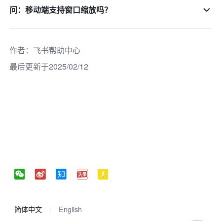
问：移动端支持窗口缩放吗？
作者
：
飞书帮助中心
最后更新于2025/02/12
简体中文
English