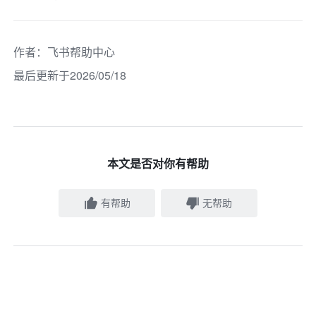
作者
：
飞书帮助中心
最后更新于2026/05/18
本文是否对你有帮助
有帮助
无帮助