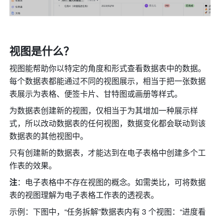
视图是什么？
视图能帮助你以特定的角度和形式查看数据表中的数据。
每个数据表都能通过不同的视图展示，相当于把一张数据
表展示为表格、便签卡片、甘特图或画册等样式。
为数据表创建新的视图，仅相当于为其增加一种展示样
式，所以改动数据表的任何视图，数据变化都会联动到该
数据表的其他视图中。
只有创建新的数据表，才能达到在电子表格中创建多个工
作表的效果。
注
：电子表格中不存在视图的概念。如需类比，可将数据
表的视图理解为电子表格工作表的透视表。
示例：下图中，“任务拆解”数据表内有 3 个视图：“进度看