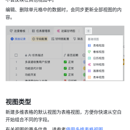
编辑、删除单元格中的数据时，会同步更新全部视图的内
容。
视图类型
新建多维表格的默认视图为表格视图，方便你快速从空白
开始组合不同的字段。
有关视图的更多信息，请参考
使用多维表格视图
。