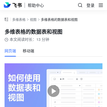
帮助中心
登录
多维表格
视图
多维表格的数据表和视图
多维表格的数据表和视图
本文阅读时长：13 分钟
更多
网页端
移动端