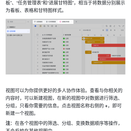
板”、“任务管理表”和“进展甘特图”，相当于将数据分别展示
为看板、表格和甘特图样式。
视图可以为你提供更好的多人协作体验。查看与你相关的
内容时，可以新建视图，在新的视图中对数据进行筛选、
分组，只看你需要的信息。
点击视图名称右侧的 
+
，即可
新建一个视图。
注
：
在各个视图中的筛选、分组、变换数据顺序等操作，
不会反映在其他视图中。