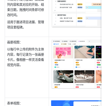
列内容和其对应的开始、结
束日期，拖拽时间条即可修
改时间。
适用于跟进项目进展、管理
项目里程碑。
画册视图：
以每行中上传的附件为主体
内容，每行记录为一张画册
卡片。像相册一样灵活查看
视觉内容。
表单视图：