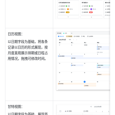
日历视图：
以日期字段为基础，将各条
记录以日历的形式展现，按
月度直观展示排期或日程占
用情况，拖拽可修改时间。
甘特视图：
以日期字段为基础，展现首