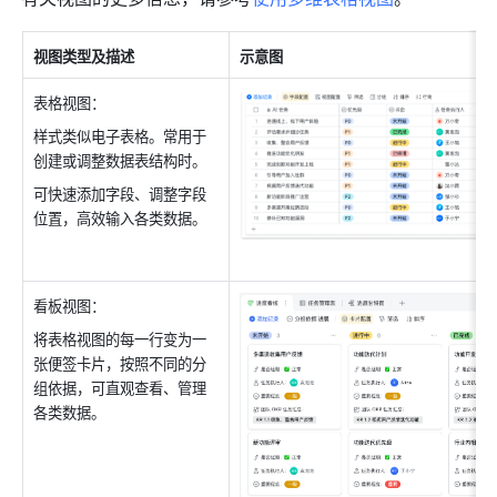
视图类型及描述
示意图
表格视图：
样式类似电子表格。常用于
创建或调整数据表结构时。
可快速添加字段、调整字段
位置，高效输入各类数据。
看板视图：
将表格视图的每一行变为一
张便签卡片，按照不同的分
组依据，可直观查看、管理
各类数据。