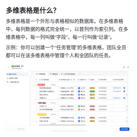
多维表格是什么？
多维表格是一个外形与表格相似的数据库。在多维表格
中，每列数据的格式完全统一，以首列作为索引列。
在多
维表格中，每一列叫做“字段”，每一行叫做“记录”。
示例：你可以创建一个“任务管理”的多维表格，团队全员
都可以在该多维表格中管理个人和全团队的任务。