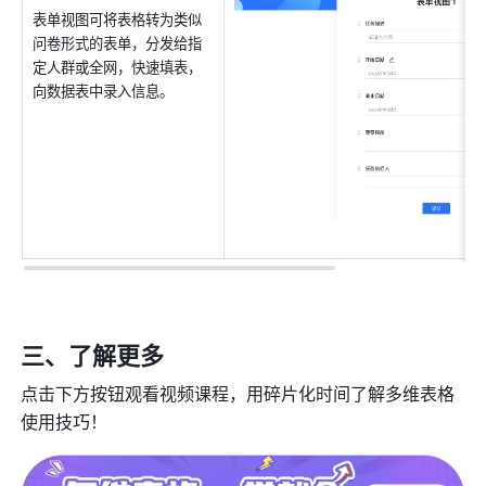
表单视图可将表格转为类似
问卷形式的表单，分发给指
定人群或全网，快速填表，
向数据表中录入信息。
三、了解更多
点击下方按钮观看视频课程，用碎片化时间了解多维表格
使用技巧！