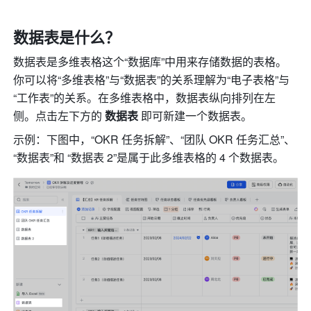
数据表是什么？
数据表是多维表格这个“数据库”中用来存储数据的表格。
你可以将“多维表格”与“数据表”的关系理解为“电子表格”与
“工作表”的关系。在多维表格中，数据表纵向排列在左
侧。点击左下方的 
数据表
 即可新建一个数据表。
示例：下图中，“OKR 任务拆解”、“团队 OKR 任务汇总”、
“数据表”和 “
数据表 2”
是属于此多维表格的 4 个数据表。