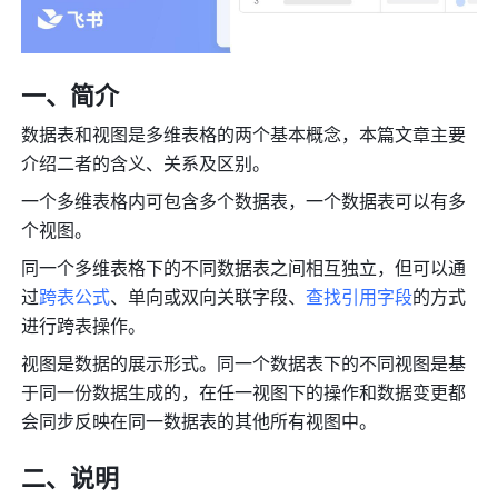
一、简介
数据表和视图是多维表格的两个基本概念，本篇文章主要
介绍二者的含义、关系及区别。
一个多维表格内可包含多个数据表，一个数据表可以有多
个视图。
同一个多维表格下的不同数据表之间相互独立，但可以通
过
跨表公式
、单向或双向关联字段、
查找引用字段
的方式
进行跨表操作。
视图是数据的展示形式。
同一个数据表下的不同视图是基
于同一份数据生成的，
在任一视图下的操作和数据变更都
会同步反映在同一数据表的其他所有视图中。
二、说明