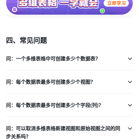
四、常见问题
问：一个多维表格中可创建多少个数据表？
问：每个数据表最多可创建多少个视图？
问：每个数据表最多可创建多少个字段(列)？
问：可以取消多维表格新建视图和原始视图之间的同
步关系吗？