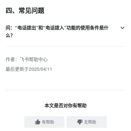
四、常见问题
问：“电话拨出”和“电话拨入”功能的使用条件是什
么？
作者
：
飞书帮助中心
最后更新于2025/04/11
本文是否对你有帮助
有帮助
无帮助