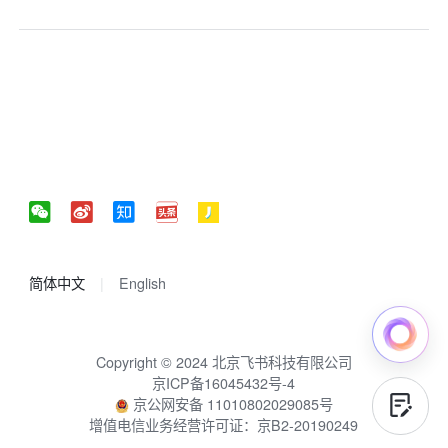
简体中文
English
Copyright © 2024 北京飞书科技有限公司
京ICP备16045432号-4
京公网安备 11010802029085号
增值电信业务经营许可证：京B2-20190249