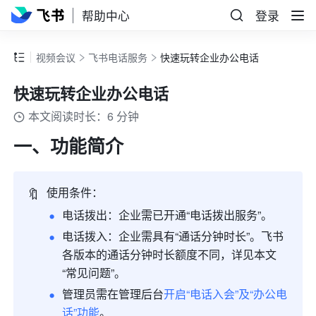
帮助中心
登录
视频会议
飞书电话服务
快速玩转企业办公电话
快速玩转企业办公电话
本文阅读时长：6 分钟
一、功能简介
🔖
使用条件：
电话拨出：
企业需已开通“电话拨出服务”。
电话拨入：企业需具有“通话分钟时长”。飞书
各版本的通话分钟时长额度不同，详见本文
“常见问题”。
管理员需在管理后台
开启“电话入会”及“办公电
话”功能
。