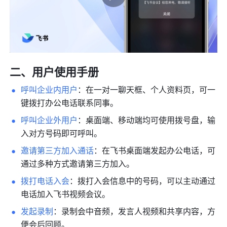
二、用户使用手册
呼叫企业内用户
：在一对一聊天框、个人资料页，可一
键拨打办公电话联系同事。
呼叫企业外用户
：桌面端、移动端均可使用拨号盘，输
入对方号码即可呼叫。 
邀请第三方加入通话
：在飞书桌面端发起办公电话，可
通过多种方式邀请第三方加入。
拨打电话入会
：拨打入会信息中的号码，可以主动通过
电话加入飞书视频会议。 
发起录制
：录制会中音频，发言人视频和共享内容，方
便会后回顾。