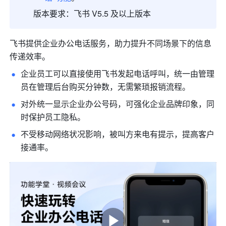
版本要求：飞书 V5.5 及以上版本
飞书提供企业办公电话服务，助力提升不同场景下的信息
传递效率。
企业员工可以直接使用飞书发起电话呼叫，统一由管理
员在管理后台购买分钟数，无需繁琐报销流程。
对外统一显示企业办公号码，可强化企业品牌印象，同
时保护员工隐私。
不受移动网络状况影响，被叫方来电有提示，提高客户
接通率。