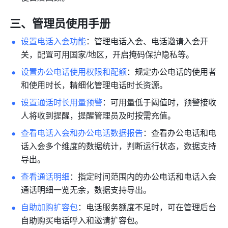
三、管理员使用手册 
设置电话入会功能
：管理电话入会、电话邀请入会开
关，配置可用国家/地区，开启掩码保护隐私等。 
设置办公电话使用权限和配额
：规定办公电话的使用者
和使用时长，精细化管理电话时长资源。 
设置通话时长用量预警
：可用量低于阈值时，预警接收
人将收到提醒，提醒管理员及时按需充值。
查看电话入会和办公电话数据报告
：查看办公电话和电
话入会多个维度的数据统计，判断运行状态，数据支持
导出。
查看通话明细
：指定时间范围内的办公电话和电话入会
通话明细一览无余，数据支持导出。
自助加购扩容包
：电话服务额度不足时，可在管理后台
自助购买电话呼入和邀请扩容包。