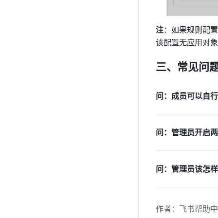
注
：如果规则配置
该配置无应用对象
三、常见问
问：成员可以自行
问：管理员开启两
问：管理员该怎样
作者
：
飞书帮助中