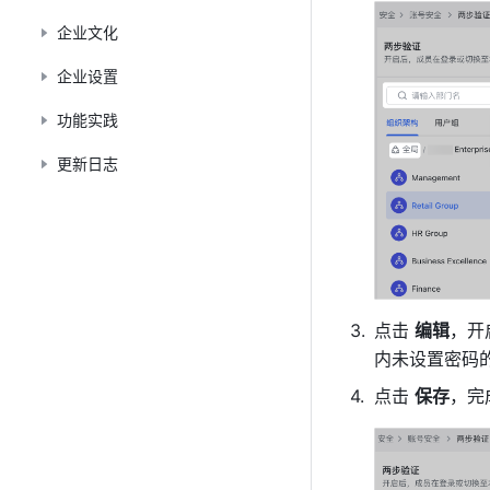
企业文化
企业设置
功能实践
更新日志
点击 
编辑
，开
内未设置密码
点击 
保存
，完