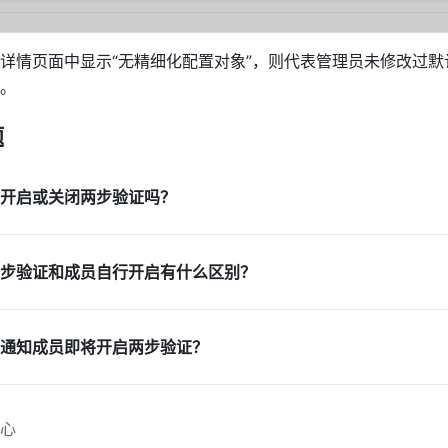
详情页面中显示“无精细化配置对象”，则代表管理员未修改过默
。
题
开启或关闭两步验证吗？
步验证和成员自行开启有什么区别？
通知成员即将开启两步验证？
心