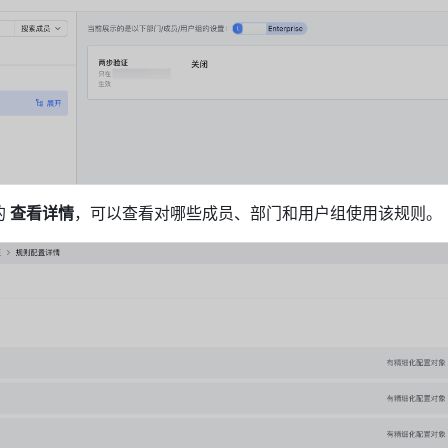
的
 查看详情
，可以查看对哪些成员、部门和用户组使用该规则。