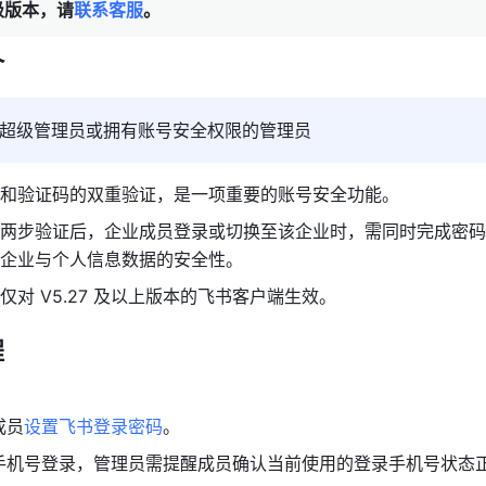
级版本，请
联系客服
。
介
超级管理员或
拥有账号安全权限的
管理员
和验证码的双重验证，是一项重要的账号安全功能。
两步验证后，企业成员登录或切换至该企业时，需同时完成密码
企业与个人信息数据的安全性。
仅对 V5.27 及以上版本的飞书客户端生效。
程
成员
设置飞书登录密码
。
手机号登录，管理员需提醒成员确认当前使用的登录手机号状态