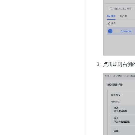
点击规则右侧