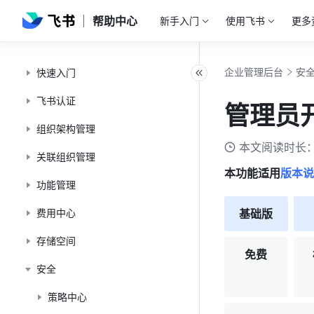
帮助中心
新手入门
使用飞书
更多
企业管理后台
安
快速入门
飞书认证
管理员
组织架构管理
本文阅读时长：
关联组织管理
本功能适用
版本说
功能管理
费用中心
基础版
存储空间
免费
安全
策略中心