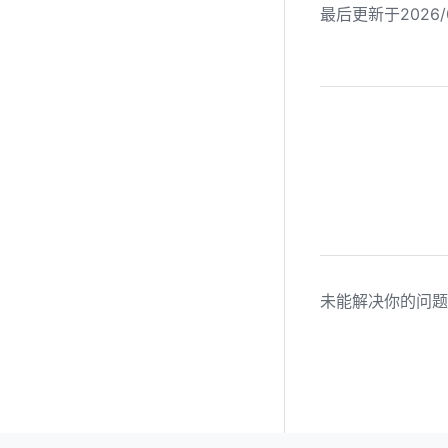
最后更新于2026/0
未能解决你的问题