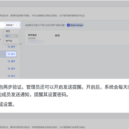
启两步验证。管理员还可以开启发送提醒。开启后，系统会每天
的成员发送通知，提醒其设置密码。
成设置。