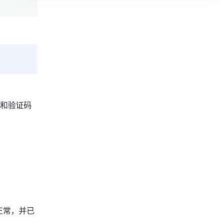
和验证码
正常，并已