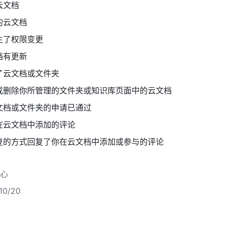
云文档
的云文档
生了权限变更
档有更新
了云文档或文件夹
或删除你所管理的文件夹或知识库页面中的云文档
文档或文件夹的申请已通过
在云文档中添加的评论
复的方式回复了你在云文档中添加或参与的评论
心
0/20