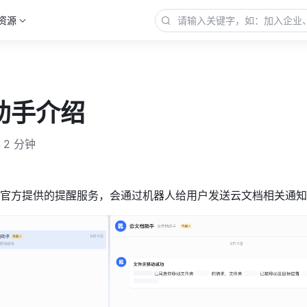
资源
助手介绍
2 分钟
官方提供的提醒服务，会通过机器人给用户发送云文档相关通知