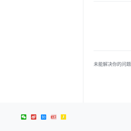
未能解决你的问题