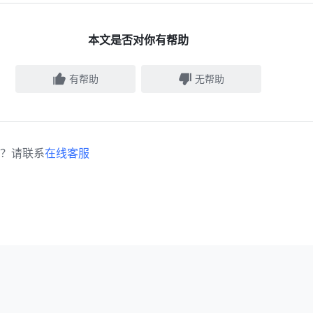
本文是否对你有帮助
有帮助
无帮助
？请联系
在线客服