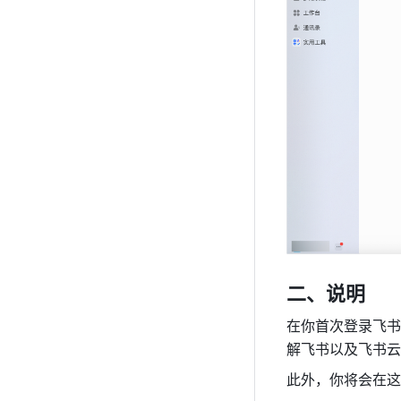
二、说明
在你首次登录飞书
解飞书以及飞书云
此外，你将会在这