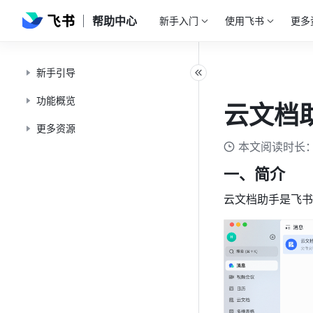
帮助中心
新手入门
使用飞书
更多
新手引导
功能概览
云文档
更多资源
本文阅读时长：
一、简介
云文档助手是飞书