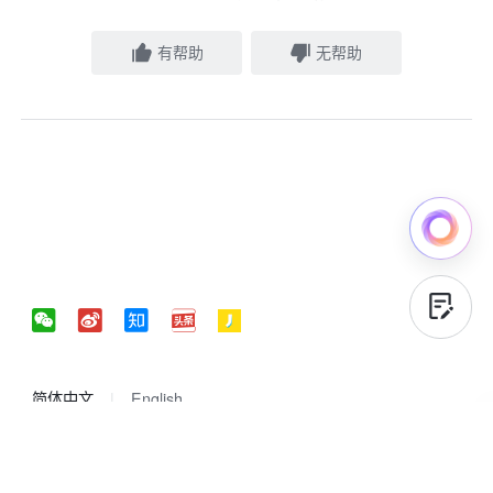
有帮助
无帮助
简体中文
English
Copyright © 2024 北京飞书科技有限公司