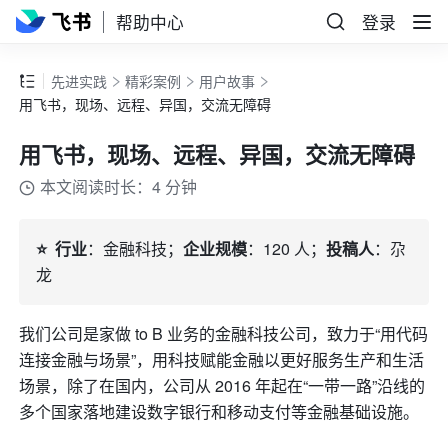
帮助中心
登录
先进实践
精彩案例
用户故事
用飞书，现场、远程、异国，交流无障碍
用飞书，现场、远程、异国，交流无障碍
本文阅读时长：4 分钟
⭐️  行业
：金融科技；
企业规模
：120 人；
投稿人
：尕
龙
我们公司是家做 to B 业务的金融科技公司，致力于“用代码
连接金融与场景”，用科技赋能金融以更好服务生产和生活
场景，除了在国内，公司从 2016 年起在“一带一路”沿线的
多个国家落地建设数字银行和移动支付等金融基础设施。