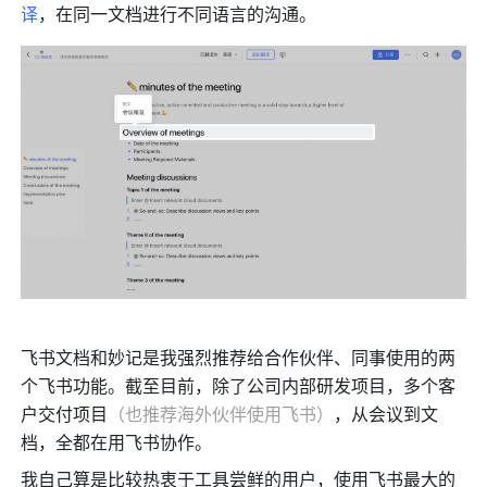
译
，在同一文档进行不同语言的沟通。
飞书文档和妙记是我强烈推荐给合作伙伴、同事使用的两
个飞书功能。截至目前，除了公司内部研发项目，多个客
户交付项目
（也推荐海外伙伴使用飞书）
，从会议到文
档，全都在用飞书协作。
我自己算是比较热衷于工具尝鲜的用户，使用飞书最大的