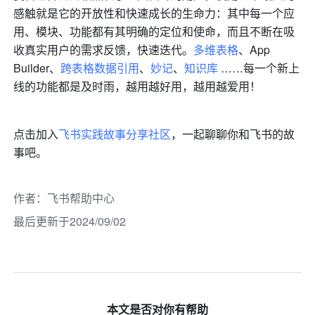
感触就是它的开放性和快速成长的生命力：其中每一个应
用、模块、功能都有其明确的定位和使命，而且不断在吸
收真实用户的需求反馈，快速迭代。
多维表格
、App 
Builder、
跨表格数据引用
、
妙记
、
知识库
 ……每一个新上
线的功能都是及时雨，越用越好用，越用越爱用！
点击加入
飞书实践故事分享社区
，一起聊聊你和飞书的故
事吧。
作者
：
飞书帮助中心
最后更新于2024/09/02
本文是否对你有帮助