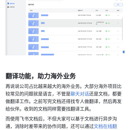
翻译功能，助力海外业务
再说说公司占比越来越大的海外业务。大部分海外项目比
较常见的问题就是语言，不管是
聊天对话
还是文档，都要
做翻译工作。之前写完文档还得找专人做翻译，然后再发
给伙伴。收到的文档同样需要找翻译工具。
而使用飞书文档后，不但大家可以基于文档进行异步沟
通，消除时差带来的协作问题，还可以通过
文档在线翻