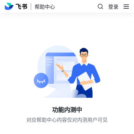
帮助中心
登录
功能内测中
对应帮助中心内容仅对内测用户可见