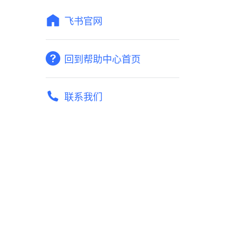
飞书官网
回到帮助中心首页
联系我们