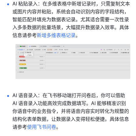
AI 粘贴录入：在多维表格中新增记录时，只需复制文本
或图片内容并粘贴，系统会自动识别内容的字段结构，
智能匹配并填充为数据表记录。尤其适合需要一次性录
入多条数据的批量场景，大幅提升数据录入效率。具体
信息请参考
新增多维表格记录
。
AI 语音录入：在飞书移动端打开问卷后，你可以借助 
AI 语音录入功能高效完成数据填写。AI 能够精准识别
你语音中的业务指令，并将语音内容实时转化为规整的
结构化表单数据，让数据录入变得轻松便捷。具体信息
请参考
使用飞书问卷
。