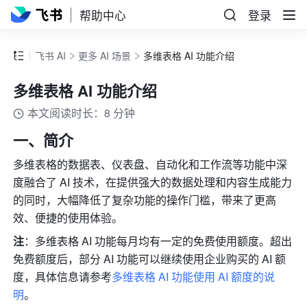
帮助中心
登录
飞书 AI
更多 AI 场景
多维表格 AI 功能介绍
多维表格 AI 功能介绍
本文阅读时长：8 分钟
一、简介
多维表格的数据表、仪表盘、自动化和工作流等功能中深
度融合了 AI 技术，在提供强大的数据处理和内容生成能力
的同时，大幅降低了复杂功能的操作门槛，带来了更高
效、便捷的使用体验。
注
：多维表格 AI 功能每月均有一定的免费使用额度。超出
免费额度后，部分 AI 功能可以继续使用企业购买的 AI 额
度，具体信息请参考
多维表格 AI 功能使用 AI 额度的说
明
。