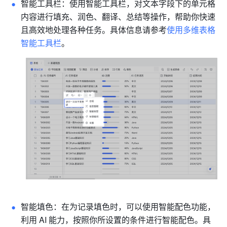
智能工具栏：使用智能工具栏，对文本字段下的单元格
内容进行填充、润色、翻译、总结等操作，帮助你快速
且高效地处理各种任务。具体信息请参考
使用多维表格
智能工具栏
。
智能填色：在为记录填色时，可以使用智能配色功能，
利用 AI 能力，按照你所设置的条件进行智能配色。具