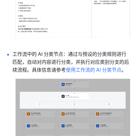
工作流中的 AI 分类节点：通过与预设的分类规则进行
匹配，自动对内容进行分类，并执行对应类别分支的后
续流程。具体信息请参考
使用工作流的 AI 分类节点
。