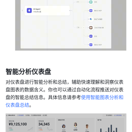
智能分析仪表盘
对仪表盘进行智能分析和总结，辅助快速理解和洞察仪表
盘图表的数据含义。你也可以通过自动化流程推送对仪表
盘的智能总结信息。具体信息请参考
使用智能图表分析和
仪表盘总结
。