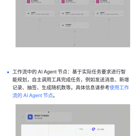
工作流中的 AI Agent 节点：基于实际任务要求进行智
能规划，自主调用工具完成任务，例如发送消息、新增
记录、抽签、生成随机数等。具体信息请参考
使用工作
流的 AI Agent 节点
。