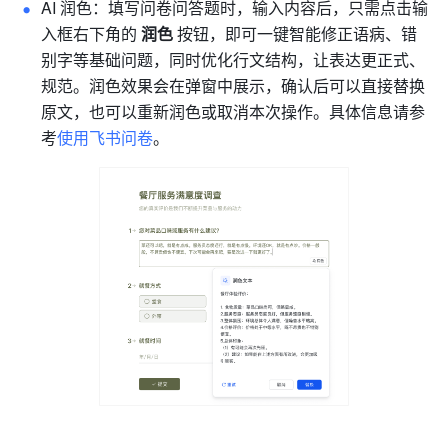
AI 润色：填写问卷问答题时，输入内容后，只需点击输
入框右下角的 
润色 
按钮，即可一键智能修正语病、错
别字等基础问题，同时优化行文结构，让表达更正式、
规范。润色效果会在弹窗中展示，确认后可以直接替换
原文，也可以重新润色或取消本次操作。
具体信息请参
考
使用飞书问卷
。