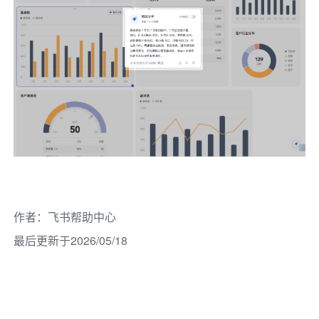
作者
：
飞书帮助中心
最后更新于2026/05/18