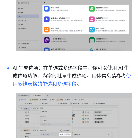
AI 生成选项：在单选或多选字段中，你可以使用 AI 生
成选项功能，为字段批量生成选项。具体信息请参考
使
用多维表格的单选和多选字段
。