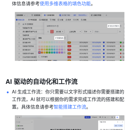
体信息请参考
使用多维表格的填色功能
。
AI 驱动的自动化和工作流
AI 生成工作流：你只需要以文字形式描述你需要搭建的
工作流，AI 就可以根据你的需求完成工作流的搭建和配
置。具体信息请参考
智能搭建工作流
。