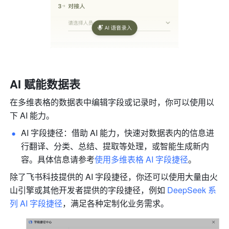
AI 赋能数据表
在多维表格的数据表中编辑字段或记录时，你可以使用以
下 AI 能力。
AI 字段捷径：借助 AI 能力，快速对数据表内的信息进
行翻译、分类、总结、提取等处理，或智能生成新内
容。具体信息请参考
使用多维表格 AI 字段捷径
。
除了飞书科技提供的 AI 字段捷径，你还可以使用大量由火
山引擎或其他开发者提供的字段捷径，例如 
DeepSeek 系
列 AI 字段捷径
，满足各种定制化业务需求。