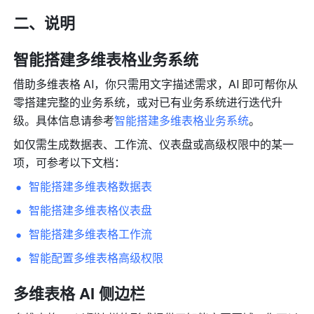
二、说明
智能搭建多维表格业务系统
借助多维表格 AI，你只需用文字描述需求，AI 即可帮你从
零搭建完整的业务系统，或对已有业务系统进行迭代升
级。具体信息请参考
智能搭建多维表格业务系统
。
如仅需生成数据表、工作流、仪表盘或高级权限中的某一
项，可参考以下文档：
智能搭建多维表格数据表
智能搭建多维表格仪表盘
智能搭建多维表格工作流
智能配置多维表格高级权限
多维表格 AI 侧边栏