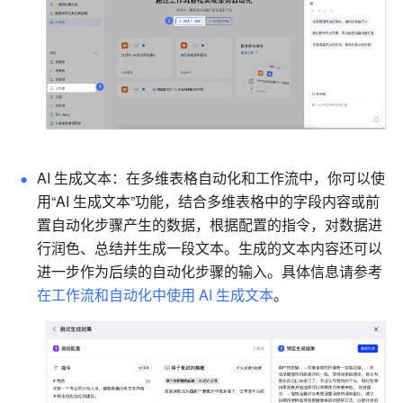
AI 生成文本：在多维表格自动化和工作流中，你可以使
用“AI 生成文本”功能，结合多维表格中的字段内容或前
置自动化步骤产生的数据，根据配置的指令，对数据进
行润色、总结并生成一段文本。生成的文本内容还可以
进一步作为后续的自动化步骤的输入。具体信息请参考
在工作流和自动化中使用 AI 生成文本
。