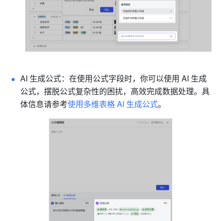
AI 生成公式：在使用公式字段时，你可以使用 AI 生成
公式，摆脱公式复杂性的困扰，高效完成数据处理。具
体信息请参考
使用多维表格 AI 生成公式
。