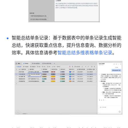
智能总结单条记录：基于数据表中的单条记录生成智能
总结，快速获取重点信息，提升信息查询、数据分析的
效率。具体信息请参考
智能总结多维表格单条记录
。