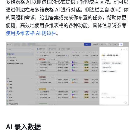
多维表格 AI 以侧边栏的形式提供了智能交互区域。你可以
通过侧边栏与多维表格 AI 进行对话。侧边栏会自动识别你
的问题和需求，给出答案或完成你布置的任务，帮助你更
便捷、高效地使用多维表格的各种功能。具体信息请参考
使用多维表格 AI 侧边栏
。
AI 录入数据