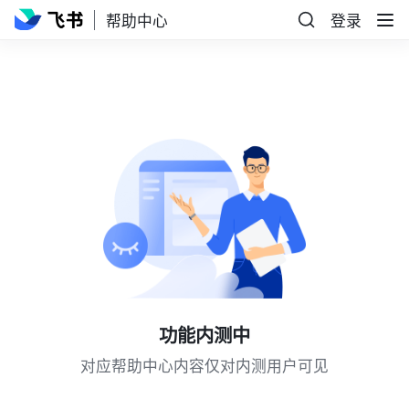
帮助中心
登录
功能内测中
对应帮助中心内容仅对内测用户可见