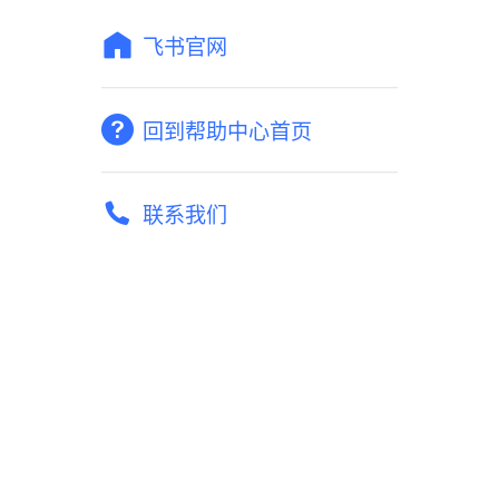
飞书官网
回到帮助中心首页
联系我们