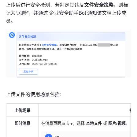
上传后进行安全检测，若判定其违反
文件安全策略，
则标
记为“风险”，并通过 企业安全助手Bot 通知该文档上传成
员。
上传文件的使用场景包括：
上传场景
操
即时消息
在消息页面点击
 +
，选择 
本地文件 
或 
图片/视频。