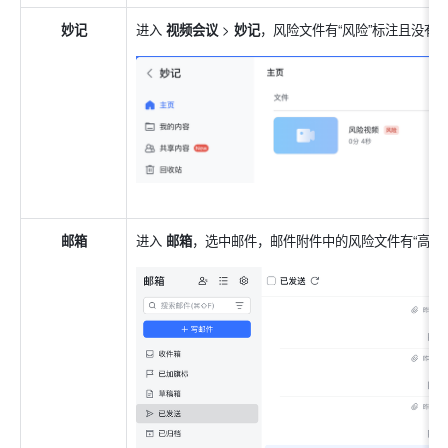
妙记
进入 
视频会议 
>
 妙记
，风险文件有“风险”标注且没有
邮箱
进入 
邮箱
，选中邮件，邮件附件中的风险文件有“高危