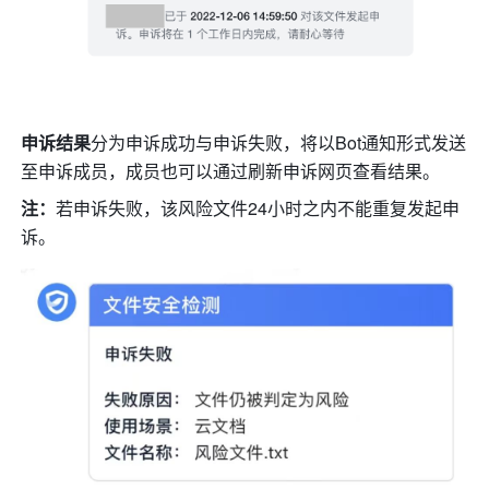
申诉结果
分为申诉成功与申诉失败，将以Bot通知形式发送
至申诉成员，成员也可以通过刷新申诉网页查看结果。
注：
若申诉失败，该风险文件24小时之内不能重复发起申
诉。