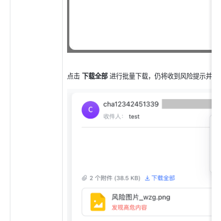
点击 
下载全部
 进行批量下载，仍将收到风险提示并无