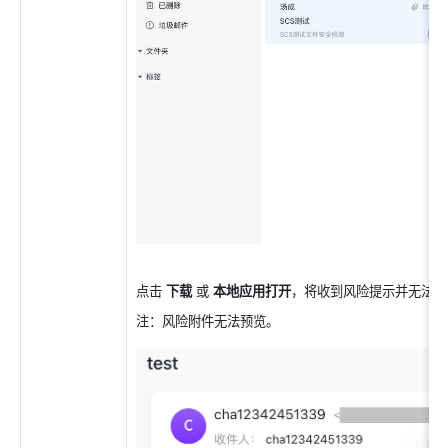
点击 
下载
 或 
本地应用打开
，将收到风险提示并无法下
注：风险附件无法预览。