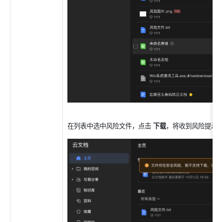
在列表中选中风险文件，点击 
下载
，将收到风险提示