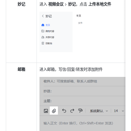
妙记
进入 
视频会议 
>
 妙记
，点击 
上传本地文件
邮箱
进入邮箱，写信/回复/转发时添加附件