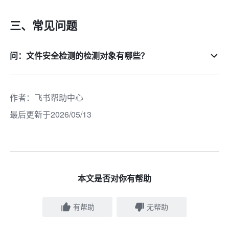
三、常见问题
问：文件安全检测的检测对象有哪些？
作者
：
飞书帮助中心
最后更新于2026/05/13
本文是否对你有帮助
有帮助
无帮助