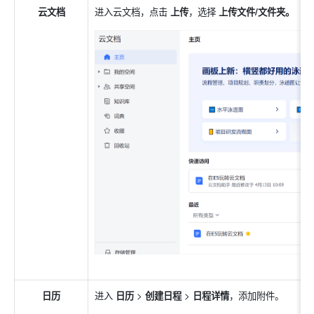
云文档
进入云文档，点击 
上传
，选择 
上传文件/文件夹。
日历
进入 
日历 
>
 创建日程 
>
 日程详情
，添加附件。