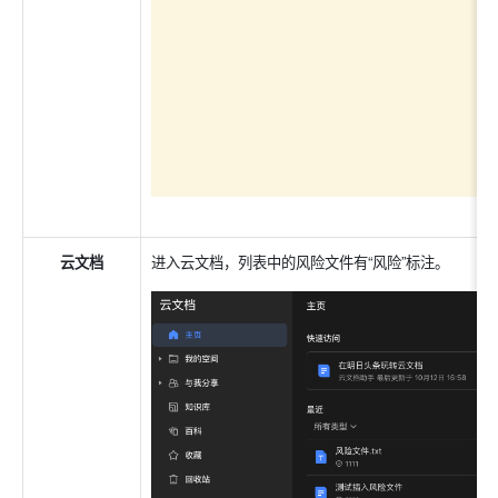
云文档
进入云文档，列表中的风险文件有“风险”标注。