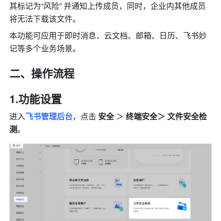
其标记为“风险” 并通知上传成员，同时，企业内其他成员
将无法下载该文件。
本功能可应用于即时消息、云文档、邮箱、日历、飞书妙
记等多个业务场景。
二、操作流程
1.功能设置
进入
飞书管理后台
，点击 
安全
 ＞ 
终端安全＞ 
文件安全检
测
。