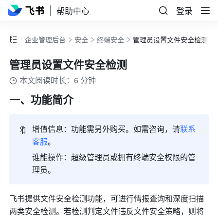
帮助中心
登录
企业管理后台
安全
终端安全
管理员设置文件安全检测
管理员设置文件安全检测
本文阅读时长：6 分钟
一、功能简介
🔖
增值信息：功能需另外购买。如需咨询，请
联系
客服
。
谁能操作：超级管理员或拥有终端安全权限的管
理员。
飞书提供文件安全检测功能
，可进行情报查询和深度扫描
两类安全检测。若检测判定文件违反文件安全策略，则将