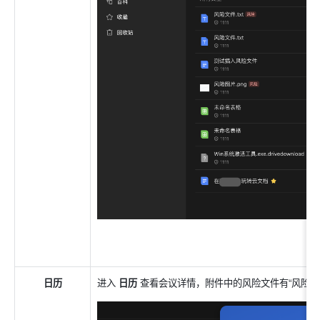
日历
进入 
日历 
查看会议详情，附件中的风险文件有“风险”