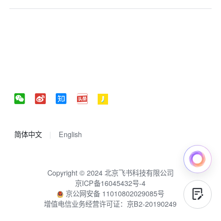
简体中文
English
Copyright © 2024 北京飞书科技有限公司
京ICP备16045432号-4
京公网安备 11010802029085号
增值电信业务经营许可证：京B2-20190249