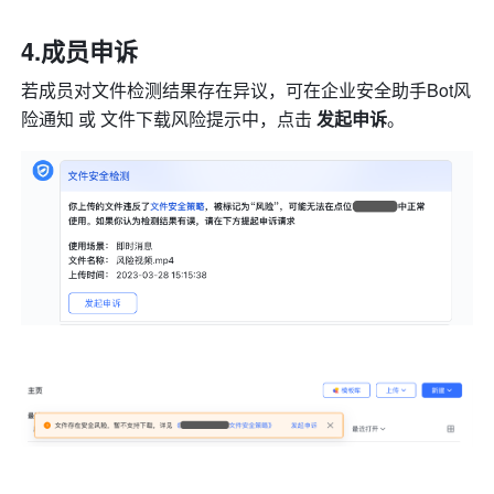
4.成员申诉
若成员对文件检测结果存在异议，可在企业安全助手Bot风
险通知 或 文件下载风险提示中，点击 
发起申诉
。