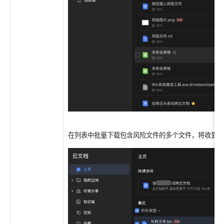
在列表中批量下载包含风险文件的多个文件，将收到