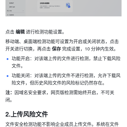
点击 
编辑 
进行检测功能设置。
移动端、桌面端检测功能可设置为开启或关闭状态，点击
开关进行切换，再点击 
保存 
完成设置，10 分钟内生效。
功能开启：对该端上传的文件进行检测，禁止下载风险
文件。
功能关闭：对该端上传的文件不进行检测，允许下载风
险文件，但历史风险文件的风险标记仍然存在。
注：
因域名安全要求，网页版检测需始终开启，不可关
闭。
2.上传风险文件
文件安全检测功能不影响企业成员上传文件。系统在文件