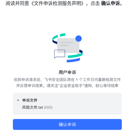
阅读并同意《文件申诉检测服务声明》，点击 
确认申诉
。