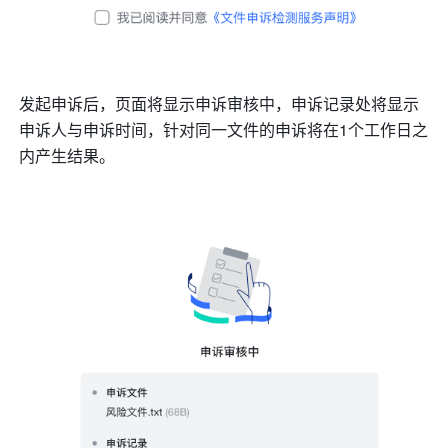
发起申诉后，页面将显示申诉审核中，申诉记录处将显示
申诉人与申诉时间，针对同一文件的申诉将在1个工作日之
内产生结果。