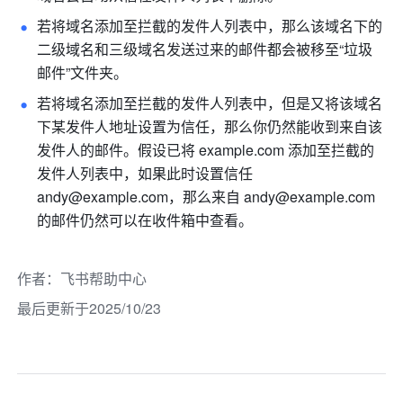
若将域名添加至拦截的发件人列表中，那么该域名下的
二级域名和三级域名发送过来的邮件都会被移至“垃圾
邮件”文件夹。
若将域名添加至拦截的发件人列表中，但是又将该域名
下某发件人地址设置为信任，那么你仍然能收到来自该
发件人的邮件。假设已将 
example.com
 添加至拦截的
发件人列表中，如果此时设置信任 
andy@example.com
，那么来自 
andy@example.com
的邮件仍然可以在收件箱中查看。
作者
：
飞书帮助中心
最后更新于2025/10/23