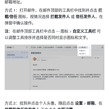
邮箱地址。
方式 1：打开邮件，在邮件顶部的工具栏中找到并点击 
拦
截/信任 
图标，视情况选择
 拦截发件人 
或
 信任发件人
，在
弹窗中确认操作。
注
：在邮件顶部工具栏中点击
图标 > 
自定义工具栏
 可
以调整工具排序并选择是否同时显示图标和文字。
方式 2：找到并点击个人头像，随后点击 
设置 
>
 邮箱
，在 