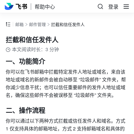
帮助中心
登录
邮箱
邮件管理
拦截和信任发件人
拦截和信任发件人
本文阅读时长：3 分钟
一、功能简介
你可以在飞书邮箱中拦截特定发件人地址或域名，来自该
地址或域名的新邮件会被自动移至 “垃圾邮件” 文件夹，帮
你减少信息干扰；也可以信任重要邮件的发件人地址或域
名，确保这些邮件不会被误移至 “垃圾邮件” 文件夹。
二、操作流程
你可以通过以下两种方式拦截或信任发件人和域名。方式 
1 仅支持具体的邮箱地址，方式 2 支持邮箱域名和具体的