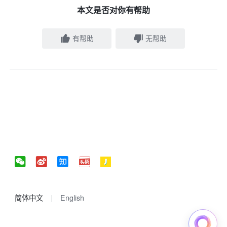
本文是否对你有帮助
有帮助
无帮助
简体中文
English