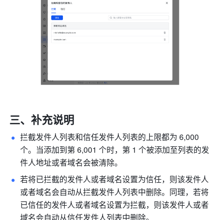
三、补充说明
拦截发件人列表和信任发件人列表的上限都为 6,000 
个。当添加到第 6,001 个时，第 1 个被添加至列表的发
件人地址或
者域名会被清除。
若将已拦截的发件人或者域名设置为信任，则该发件人
或者域名会自动从拦截发件人列表中删除。同理，若将
已信任的发件人或者域名设置为拦截，则该发件人或者
域名会自动从信任发件人列表中删除。