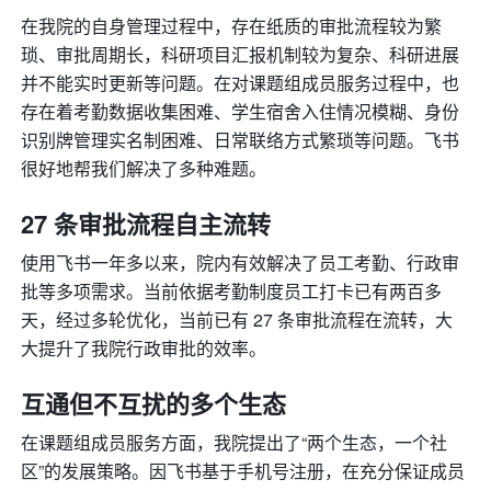
在我院的自身管理过程中，存在纸质的审批流程较为繁
琐、审批周期长，科研项目汇报机制较为复杂、科研进展
并不能实时更新等问题。在对课题组成员服务过程中，也
存在着考勤数据收集困难、学生宿舍入住情况模糊、身份
识别牌管理实名制困难、日常联络方式繁琐等问题。飞书
很好地帮我们解决了多种难题。
27 条审批流程自主流转
使用飞书一年多以来，院内有效解决了员工考勤、行政审
批等多项需求。当前依据考勤制度员工打卡已有两百多
天，经过多轮优化，当前已有 27 条审批流程在流转，大
大提升了我院行政审批的效率。
互通但不互扰的多个生态
在课题组成员服务方面，我院提出了“两个生态，一个社
区”的发展策略。因飞书基于手机号注册，在充分保证成员