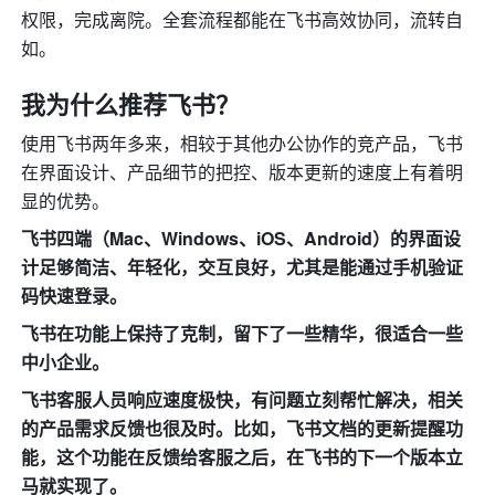
权限，完成离院。全套流程都能在飞书高效协同，流转自
如。
我为什么推荐飞书？
使用飞书两年多来，相较于其他办公协作的竞产品，飞书
在界面设计、产品细节的把控、版本更新的速度上有着明
显的优势。
飞书四端（Mac、Windows、iOS、Android）的界面设
计足够简洁、年轻化，交互良好，尤其是能通过手机验证
码快速登录。
飞书在功能上保持了克制，留下了一些精华，很适合一些
中小企业。
飞书客服人员响应速度极快，有问题立刻帮忙解决，相关
的产品需求反馈也很及时。比如，飞书文档的更新提醒功
能，这个功能在反馈给客服之后，在飞书的下一个版本立
马就实现了。