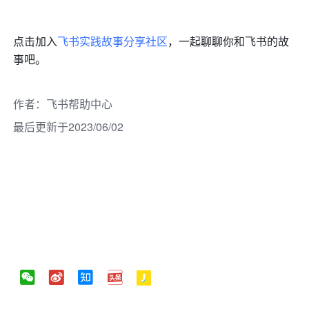
点击加入
飞书实践故事分享社区
，一起聊聊你和飞书的故
事吧。
作者
：
飞书帮助中心
最后更新于2023/06/02