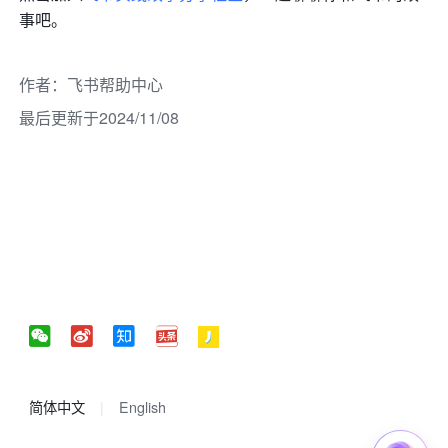
事吧。
作者
：
飞书帮助中心
最后更新于2024/11/08
简体中文
English