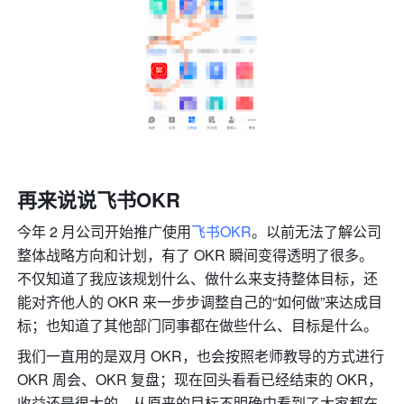
再来说说飞书OKR
今年 2 月公司开始推广使用
飞书OKR
。以前无法了解公司
整体战略方向和计划，有了 OKR 瞬间变得透明了很多。
不仅知道了我应该规划什么、做什么来支持整体目标，还
能对齐他人的 OKR 来一步步调整自己的“如何做”来达成目
标；也知道了其他部门同事都在做些什么、目标是什么。
我们一直用的是双月 OKR，也会按照老师教导的方式进行 
OKR 周会、OKR 复盘；现在回头看看已经结束的 OKR，
收益还是很大的，从原来的目标不明确中看到了大家都在