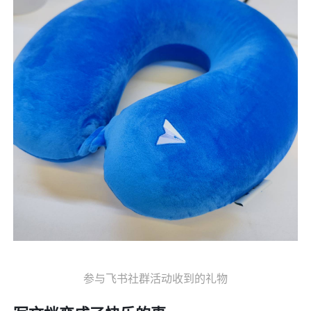
参与飞书社群活动收到的礼物