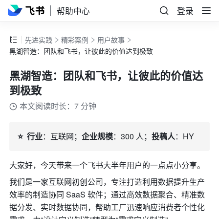
帮助中心
登录
先进实践
精彩案例
用户故事
黑湖智造：团队和飞书，让彼此的价值达到极致
黑湖智造：团队和飞书，让彼此的价值达
到极致
本文阅读时长：7 分钟
⭐️  行业
：互联网；
企业规模
：300 人；
投稿人
：HY
大家好，今天带来一个飞书大半年用户的一点点小分享。
我们是一家互联网初创公司，专注打造利用数据提升生产
效率的制造协同 SaaS 软件；通过高效数据聚合、精准数
据分发、实时数据协同，帮助工厂迅速响应消费者个性化