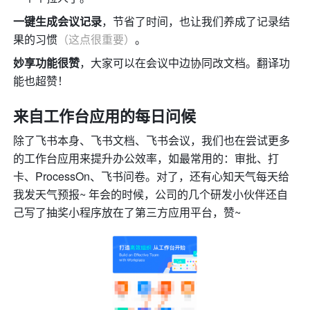
一键生成会议记录
，节省了时间，也让我们养成了记录结
果的习惯
（这点很重要）
。
妙享功能很赞
，大家可以在会议中边协同改文档。翻译功
能也超赞！
来自工作台应用的每日问候
除了飞书本身、飞书文档、飞书会议，我们也在尝试更多
的工作台应用来提升办公效率，如最常用的：审批、打
卡、ProcessOn、飞书问卷。对了，还有心知天气每天给
我发天气预报~ 年会的时候，公司的几个研发小伙伴还自
己写了抽奖小程序放在了第三方应用平台，赞~