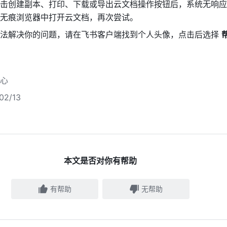
击创建副本、打印、下载或导出云文档操作按钮后，系统无响应
无痕浏览器中打开云文档，再次尝试。
法解决你的问题，请在飞书客户端找到个人头像，点击后选择 
心
2/13
本文是否对你有帮助
有帮助
无帮助