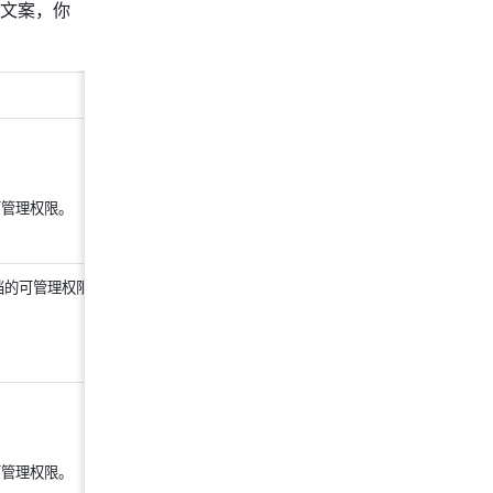
文案，你
可管理权限。
 
档的可管理权限。
 
可管理权限。