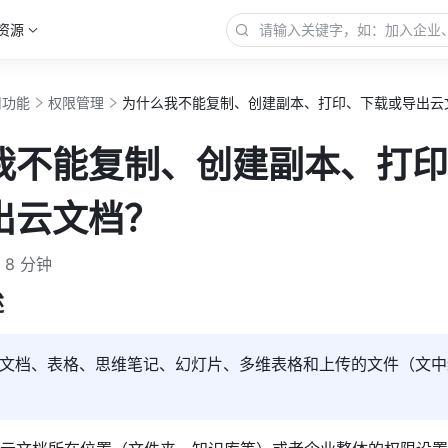
资源
用功能
权限管理
为什么我不能复制、创建副本、打印、下载或导出云
我不能复制、创建副本、打印
出云文档？
8 分钟
述
文档、表格、思维笔记、幻灯片、多维表格和上传的文件（文中