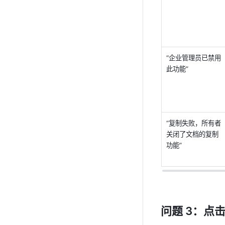
“企业管理员已禁用
此功能” 
“复制失败，所有者
关闭了文档的复制
功能”
问题 3：点