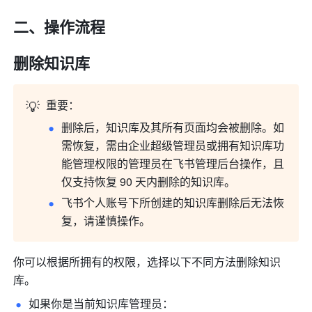
二、操作流程
删除知识库
💡
重要：
删除后，知识库及其所有页面均会被删除。如
需恢复，需由企业超级管理员或拥有知识库功
能管理权限的管理员在飞书管理后台操作，且
仅支持恢复 90 天内删除的知识库。
飞书个人账号下所创建的知识库删除后无法恢
复，请谨慎操作。
你可以根据所拥有的权限，选择以下不同方法删除知识
库。
如果你是当前知识库管理员：