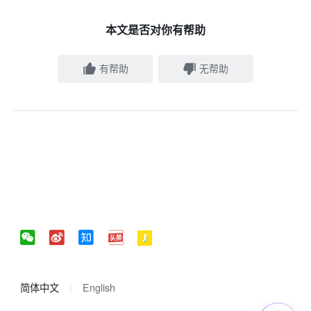
本文是否对你有帮助
有帮助
无帮助
简体中文
English