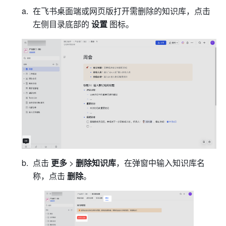
在飞书桌面端或网页版打开需删除的知识库，点击
左侧目录底部的 
设置
 图标。
点击 
更多
 > 
删除知识库
，在弹窗中输入知识库名
称，点击 
删除
。