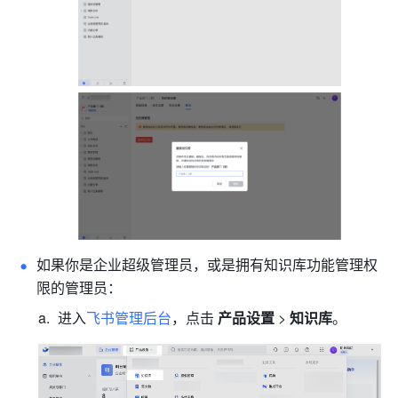
如果你是企业超级管理员，或是拥有知识库功能管理权
限的管理员：
进入
飞书管理后台
，点击 
产品设置
 > 
知识库
。