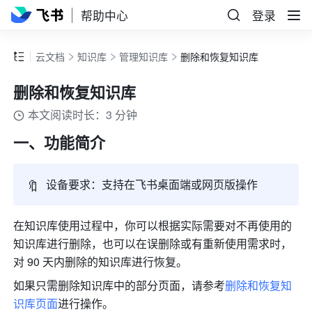
帮助中心
登录
云文档
知识库
管理知识库
删除和恢复知识库
删除和恢复知识库
本文阅读时长：3 分钟
一、功能简介
🔖
设备要求：支持在飞书桌面端或网页版操作
在知识库使用过程中，你可以根据实际需要对不再使用的
知识库进行删除，也可以在误删除或有重新使用需求时，
对 90 天内删除的知识库进行恢复。
如果只需删除知识库中的部分页面，请参考
删除和恢复知
识库页面
进行操作。