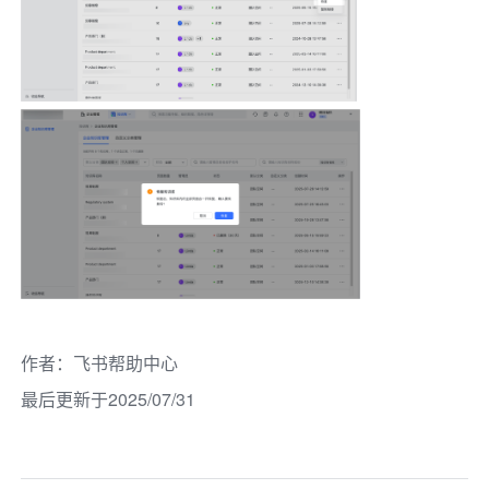
作者
：
飞书帮助中心
最后更新于2025/07/31