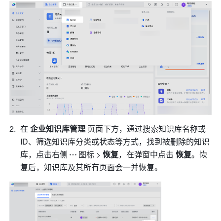
在 
企业知识库管理
 页面下方，通过搜索知识库名称或 
ID、筛选知识库分类或状态等方式，找到被删除的知识
库，点击右侧
图标 > 
恢复
，在弹窗中点击 
恢复
。恢
复后，知识库及其所有页面会一并恢复。