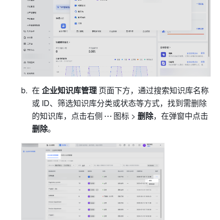
在 
企业知识库管理
 页面下方，通过搜索知识库名称
或 ID、筛选知识库分类或状态等方式，找到需删除
的知识库，点击右侧
图标 > 
删除
，在弹窗中点击 
删除
。