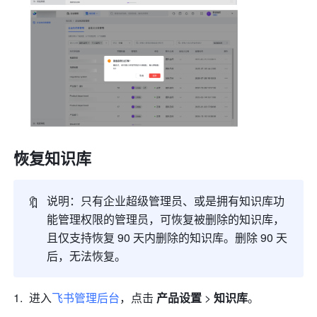
恢复知识库
🔖
说明：只有企业超级管理员、或是拥有知识库功
能管理权限的管理员，可恢复被删除的知识库，
且仅支持恢复 90 天内删除的知识库。删除 90 天
后，无法恢复。
进入
飞书管理后台
，点击 
产品设置
 > 
知识库
。