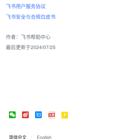
飞书用户服务协议
飞书安全与合规白皮书
作者
：
飞书帮助中心
最后更新于2024/07/25
简体中文
English