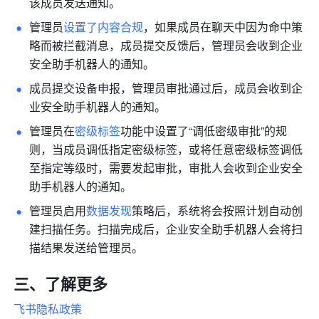
该成员发送通知。
管理员
设置了内容合规
，如果成员在聊天中因为命中策
略而被拦截消息，成员提交反馈后，管理员会收到企业
安全助手机器人的通知。
成员提交设备申报，管理员审批通过后，成员会收到企
业安全助手机器人的通知。
管理员在
密级标签
功能中设置了“调低密级审批”的规
则，当成员调低指定密级标签，或将任意密级标签调低
至指定等级时，需要发起审批，审批人会收到企业安全
助手机器人的通知。
管理员启用
数据发现
策略后，系统将会按照计划自动创
建扫描任务。扫描完成后，企业安全助手机器人会将扫
描结果发送给管理员。
三、了解更多
飞书隐私政策