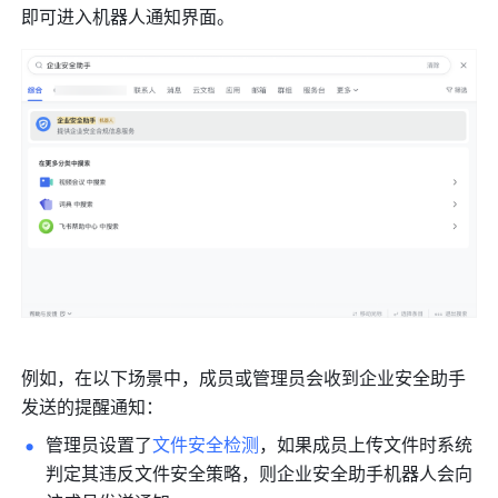
即可进入机器人通知界面。
例如，在以下场景中，成员或管理员会收到企业安全助手
发送的提醒通知：
管理员设置了
文件安全检测
，如果成员上传文件时系统
判定其违反文件安全策略，则企业安全助手机器人会向