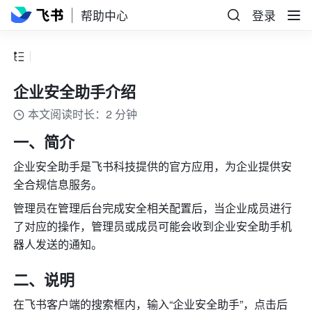
帮助中心
登录
企业安全助手介绍
本文阅读时长：2 分钟
一、简介
企业安全助手是飞书科技提供的官方应用，为企业提供安
全合规信息服务。
管理员在管理后台完成安全相关配置后，当企业成员进行
了对应的操作，管理员或成员可能会收到企业安全助手机
器人发送的通知。
二、说明
在飞书客户端的搜索框内，输入“企业安全助手”，点击后