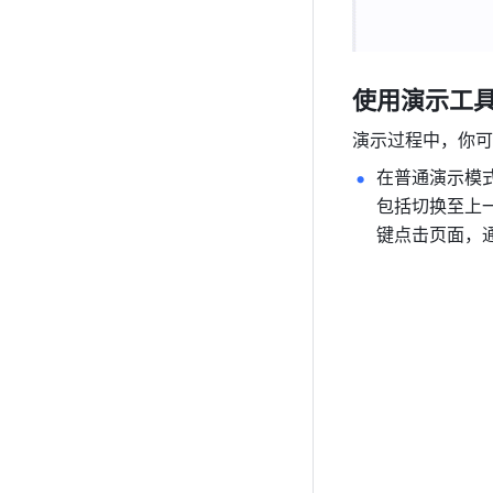
使用演示工
演示过程中，你可
在普通演示模
包括切换至上
键点击页面，