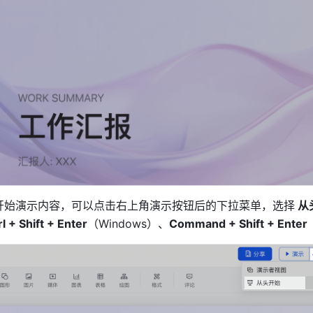
开始演示内容，可以点击右上角演示按钮后的下拉菜单，选择
 
rl + Shift + Enter
（Windows）、
Command + Shift + Enter