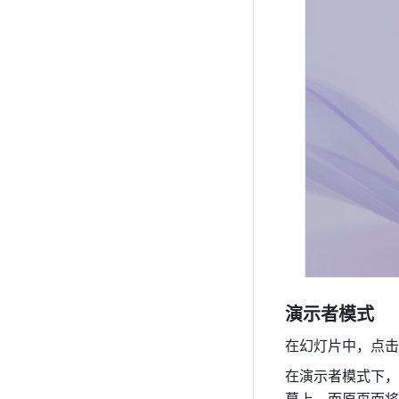
演示者模式
在幻灯片中，点击
在演示者模式下，
幕上。而原页面将