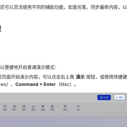
还可以灵活使用不同的辅助功能，如激光笔、同步最新内容，以
程
以便捷地开启普通演示模式：
前页面开始演示内容，可以点击右上角 
演示
 按钮，或使用快捷键
ows）、
Command + Enter
（Mac）。