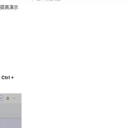
提高演示
 
Ctrl + 