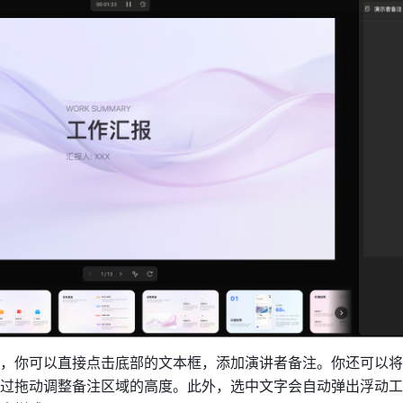
，你可以直接点击底部的文本框，添加演讲者备注。你还可以将
过拖动调整备注区域的高度。此外，选中文字会自动弹出浮动工