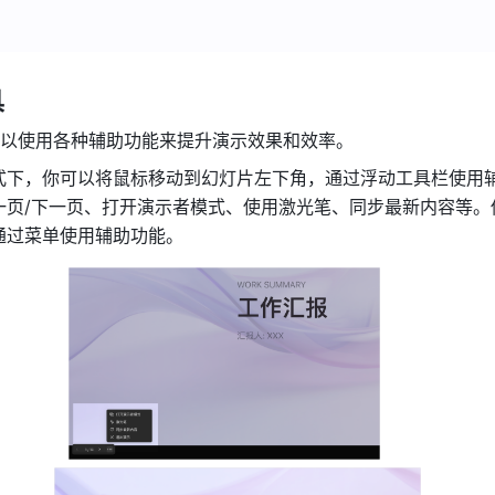
具
以使用各种辅助功能来提升演示效果和效率。
式下，你可以将鼠标移动到幻灯片左下角，通过浮动工具栏使用
一页/下一页、打开演示者模式、使用激光笔、同步最新内容等。
通过菜单使用辅助功能。