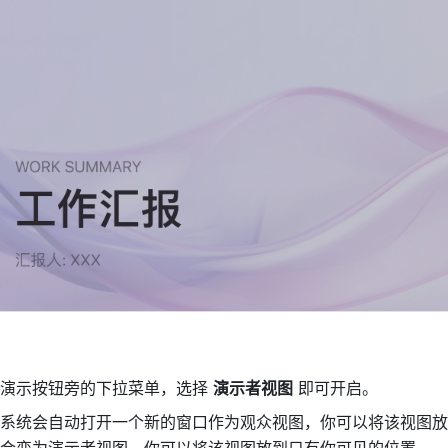
演示按钮旁的下拉菜单，选择 
演示者视图
 即可开启。
系统会自动打开一个新的窗口作为观众视图，你可以将该视图放
会变为演示者视图，你可以将该视图放到只有你可见的位置。