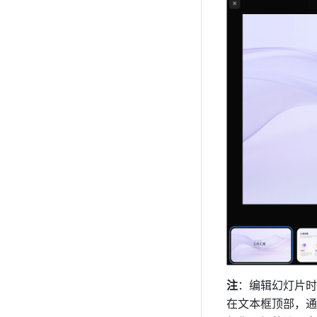
注
：编辑幻灯片时
在文本框顶部，通