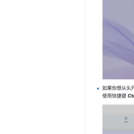
如果你想从头
使用快捷键 
Ct