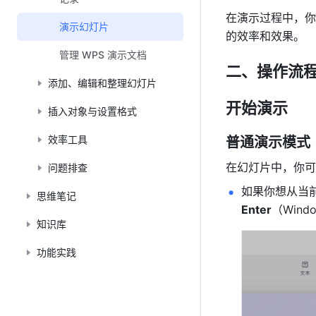
在演示过程中，你
演示幻灯片
的效率和效果。
管理 WPS 演示文档
二、操作流
添加、编辑和整理幻灯片
开始演示
插入对象与设置格式
效率工具
普通演示模式
在幻灯片中，你可
问题排查
如果你想从当
思维笔记
Enter
（Wind
知识库
功能实践