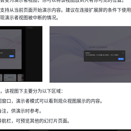
支持从当前页面开始演示内容。建议在连接扩展屏的条件下使用
现演示者视图被中断的情况。
，该视图下主要分为以下区域：
图窗口，演示者模式可以看到观众视图展示的内容。
备注，供演示时参考。
导航栏，可预览其他的幻灯片页面。