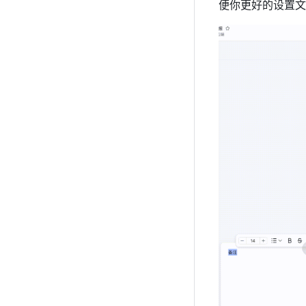
便你更好的设置文