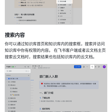
搜索内容 
你可以通过知识库首页和知识库内的搜索框，搜索并访问
知识库中你有权限的内容。 在飞书客户端或者云文档主页
搜索云文档时，搜索结果也包括知识库内的云文档。