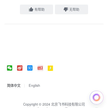
有帮助
无帮助
简体中文
English
Copyright © 2024 北京飞书科技有限公司