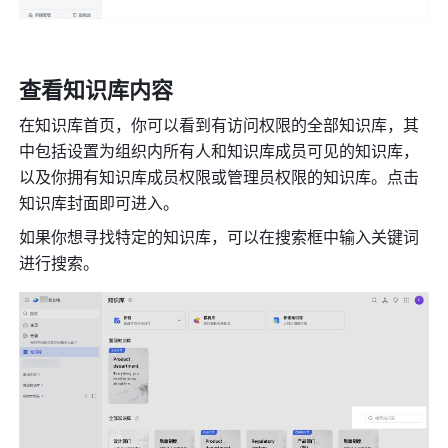
查看知识库内容
在知识库首页，你可以看到有访问权限的全部知识库，其
中包括设置为组织内所有人和知识库成员可见的知识库，
以及你拥有知识库成员权限或管理员权限的知识库。点击
知识库封面即可进入。
如果你想寻找特定的知识库，可以在搜索框中输入关键词
进行搜索。