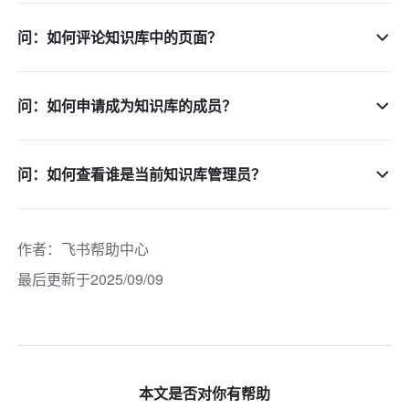
问：如何评论知识库中的页面？
问：如何申请成为知识库的成员？
问：如何查看谁是当前知识库管理员？
作者
：
飞书帮助中心
最后更新于2025/09/09
本文是否对你有帮助