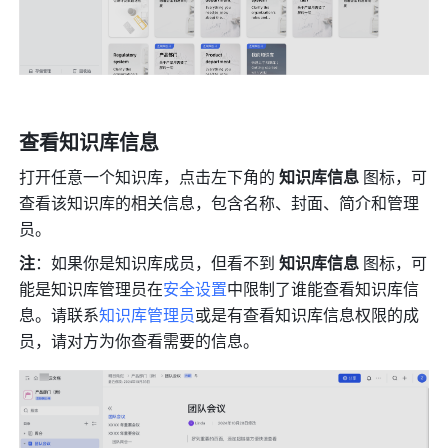
查看知识库信息
打开任意一个知识库，点击左下角的 
知识库信息
 图标，可
查看该知识库的相关信息，包含名称、封面、简介和管理
员。 
注
：如果你是知识库成员，但看不到 
知识库信息
 图标，可
能是知识库管理员在
安全设置
中限制了谁能查看知识库信
息。请联系
知识库管理员
或是有查看知识库信息权限的成
员，请对方为你查看需要的信息。