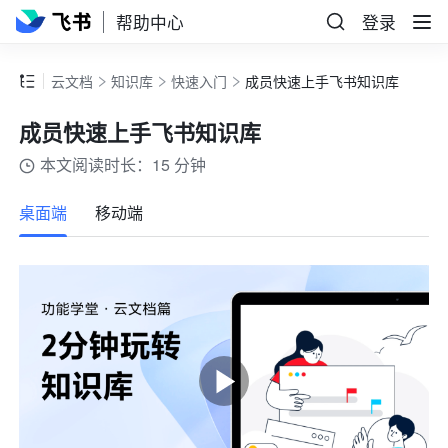
帮助中心
登录
云文档
知识库
快速入门
成员快速上手飞书知识库
成员快速上手飞书知识库
本文阅读时长：15 分钟
更多
桌面端
移动端