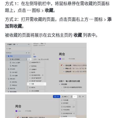
方式 1：在左侧导航栏中，将鼠标悬停在需收藏的页面标
题上，点击
图标
> 
收藏
。
方式 2：打开需收藏的页面，点击页面右上方
图标
> 
添
加到收藏
。
被收藏的页面将展示在云文档主页的 
收藏
 列表中。