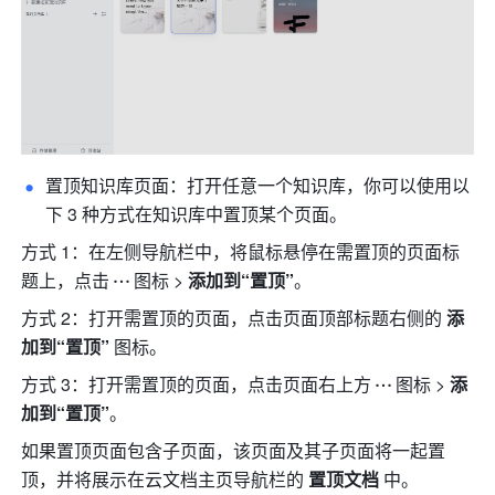
置顶知识库页面：
打开任意一个知识库，你可以使用以
下 3 种方式在知识库中置顶某个页面。
方式 1：在左侧导航栏中，将鼠标悬停在需置顶的页面标
题上，点击
图标 > 
添加到“置顶”
。
方式 2：打开需置顶的页面，点击页面顶部标题右侧的 
添
加到“置顶”
 图标。
方式 3：打开需置顶的页面，点击页面右上方
图标
> 
添
加到“置顶”
。
如果置顶页面包含子页面，该页面及其子页面将一起置
顶，并将展示在云文档主页导航栏的 
置顶文档 
中。