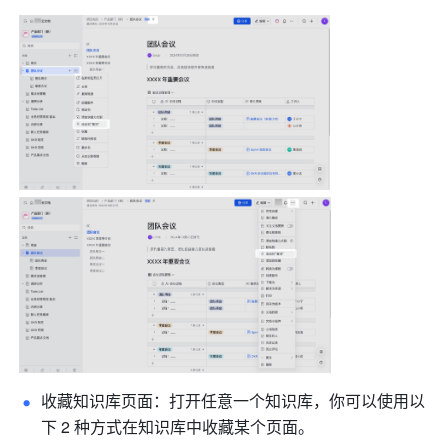
收藏知识库页面：打开任意一个知识库，你可以使用以
下 2 种方式在知识库中收藏某个页面。