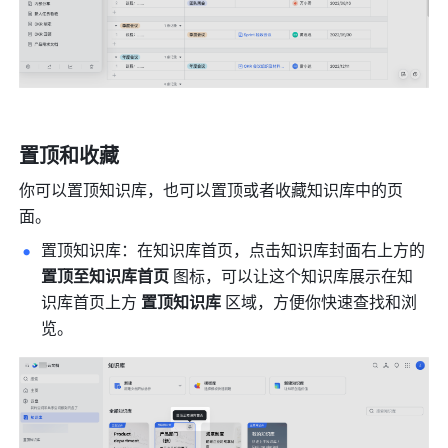
置顶和收藏
你可以置顶知识库，也可以置顶或者收藏知识库中的页
面。
置顶知识库：在知识库首页，点击知识库封面右上方的 
置顶至知识库首页 
图标，可以让这个知识库展示在知
识库首页上方 
置顶知识库
 区域，方便你快速查找和浏
览。