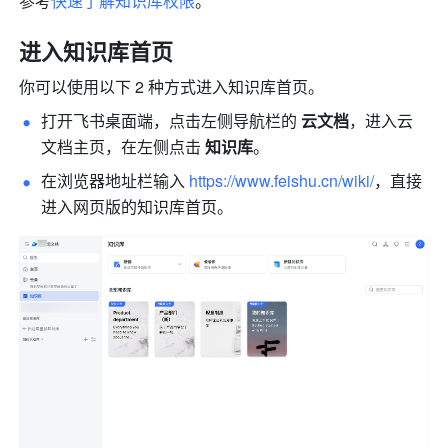
参考
快速了解知识库权限
。
进入知识库首页
你可以使用以下 2 种方式进入知识库首页。
打开飞书桌面端，点击左侧导航栏的 
云文档
，进入云
文档主页，在左侧点击 
知识库
。
在浏览器地址栏输入 
https://www.feishu.cn/wiki/
，直接
进入网页版的知识库首页。