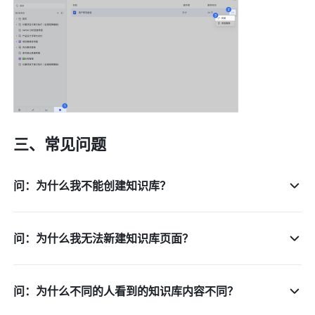
三、常见问题 
问：为什么我不能创建知识库？
问：为什么我无法新建知识库页面？
问：为什么不同的人看到的知识库内容不同？