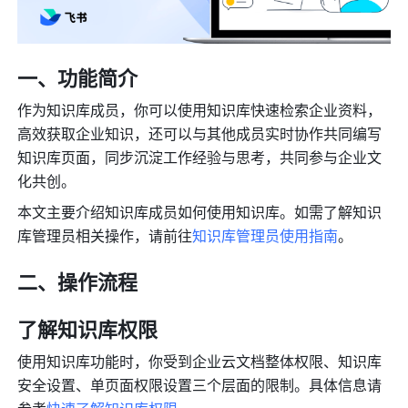
一、功能简介
作为知识库成员，你可以使用知识库快速检索企业资料，
高效获取企业知识，还可以与其他成员实时协作共同编写
知识库页面，同步沉淀工作经验与思考，共同参与企业文
化共创。
本文主要介绍知识库成员如何使用知识库。如需了解知识
库管理员相关操作，请前往
知识库管理员使用指南
。
二、操作流程 
了解知识库权限
使用知识库功能时，你受到企业云文档整体权限、知识库
安全设置、单页面权限设置三个层面的限制。具体信息请