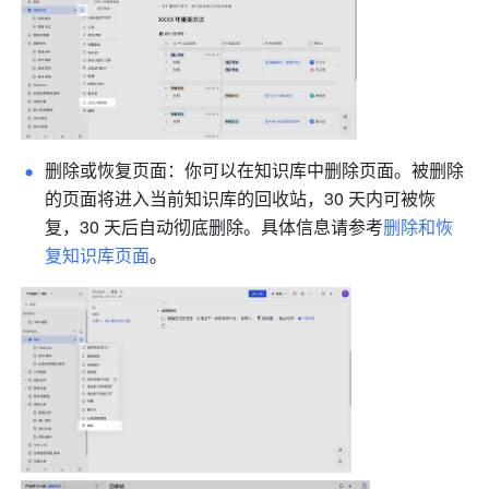
删除或恢复页面：你可以在知识库中删除页面。被删除
的页面将进入当前知识库的回收站，30 天内可被恢
复，30 天后自动彻底删除。具体信息请参考
删除和恢
复知识库页面
。