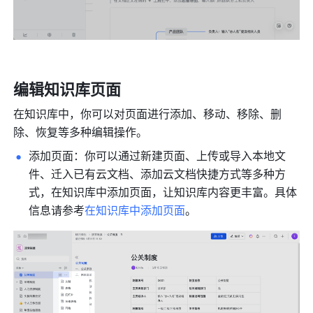
编辑知识库
页面
在知识库中，你可以对页面进行添加、移动、移除、删
除、恢复等多种编辑操作。
添加页面：你可以通过新建页面、上传或导入本地文
件、迁入已有云文档、添加云文档快捷方式等多种方
式，在知识库中添加页面，让知识库内容更丰富。具体
信息请参考
在知识库中添加页面
。