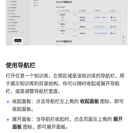
使用导航栏 
打开任意一个知识库，左侧区域是该知识库的导航栏，用
于展示知识库的目录结构。你可以随时收起或展开导航
栏，或是调整导航栏宽度。
收起面板：点击导航栏左上角的 
收起面板 
图标，即可
收起面板。
展开面板：当导航栏收起时，点击页面左上角的 
展开
面板 
图标，即可展开面板。