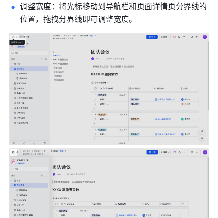
调整宽度：将光标移动到导航栏和页面详情
页分界线的
位置，拖拽分界线即可调整宽度。