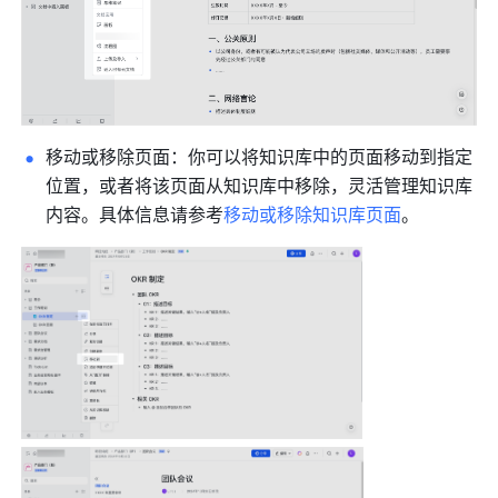
移动或移除页面：你可以将知识库中的页面移动到指定
位置，或者将该页面从知识库中移除，灵活管理知识库
内容。具体信息请参考
移动或移除知识库页面
。