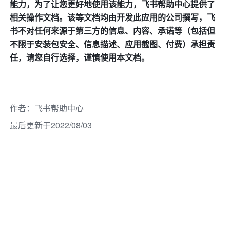
能力，为了让您更好地使用该能力，飞书帮助中心提供了
相关操作文档。该等文档均由开发此应用的公司撰写，飞
书不对任何来源于第三方的信息、内容、承诺等（包括但
不限于安装包安全、信息描述、应用截图、付费）承担责
任，请您自行选择，谨慎使用本文档。
作者
：
飞书帮助中心
最后更新于2022/08/03