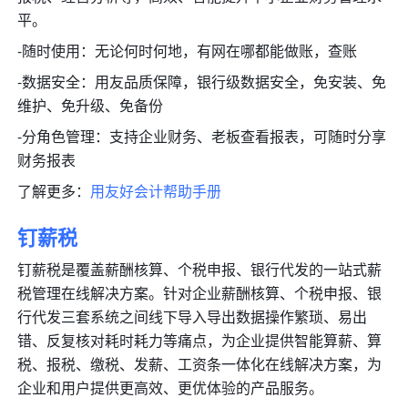
平。
-随时使用：无论何时何地，有网在哪都能做账，查账
-数据安全：用友品质保障，银行级数据安全，免安装、免
维护、免升级、免备份
-分角色管理：支持企业财务、老板查看报表，可随时分享
财务报表
了解更多：
用友好会计帮助手册
钉薪税
钉薪税是覆盖薪酬核算、个税申报、银行代发的一站式薪
税管理在线解决方案。针对企业薪酬核算、个税申报、银
行代发三套系统之间线下导入导出数据操作繁琐、易出
错、反复核对耗时耗力等痛点，为企业提供智能算薪、算
税、报税、缴税、发薪、工资条一体化在线解决方案，为
企业和用户提供更高效、更优体验的产品服务。