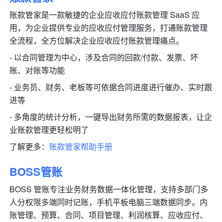
账款管家是一款敏捷的企业应收应付账款管理 SaaS 应
用，为企业提供专业的应收应付管理服务，打通账款管理
全流程，全方位解决企业应收应付账款管理痛点。 
- 以合同管理为中心，涉及合同的回款/付款、发票、坏
账、对账等功能
- 业务员、财务、老板等可依据合同进度进行催办、实时跟
进等
- 多角度的统计分析，一键导出财务所需的数据报表，让企
业账款管理更轻松明了
了解更多：
账款管家帮助手册
BOSS管账
BOSS 管账专注业务财务数据一体化管理，支持多部门多
人分权限多端同时记账，手机平板电脑三端数据同步。内
账管理、预算、合同、项目管理、利润核算、应收应付、