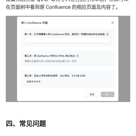
在页面树中看到原 Confluence 的相应页面及内容了。
四、常见问题