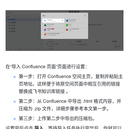
在“导入 Confluence 页面”页面进行设置： 
第一步：打开 Confluence 空间主页，复制并粘贴主
页地址。这样便于将原空间页面中相互引用的链接
替换成飞书知识库链接 。 
第二步：从 Confluence 中导出 .html 格式内容，并
压缩为 .zip 文件，详细步骤参考本文第一步。 
第三步：上传第二步中导出的压缩包。
设置完后点击
 导入
，等待导入任务执行完毕后，你就可以