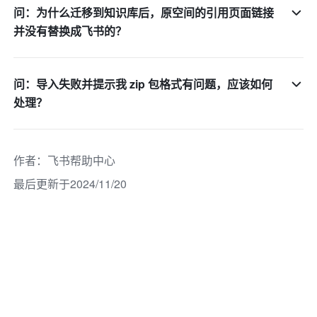
问：为什么迁移到知识库后，原空间的引用页面链接
并没有替换成飞书的？
问：导入失败并提示我 zip 包格式有问题，应该如何
处理？
作者
：
飞书帮助中心
最后更新于2024/11/20