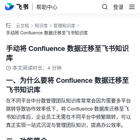
帮助中心
登录
云文档
知识库
管理知识库
手动将 Confluence 数据迁移至飞书知识库
手动将 Confluence 数据迁移至飞书知识
库
本文阅读时长：4 分钟
一、为什么要将 Confluence 数据迁移至
飞书知识库
在不同平台中分散管理团队知识库常常会因为需要多平台
跳转导致协作效率低下，将 Confluence 数据库迁移至飞
书知识库后，企业员工无需在不同平台中频繁跳转，可以
真正实现一站式沉淀与管理团队知识，提高办公效率。