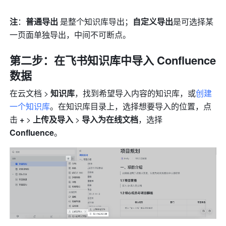
注
：
普通导出 
是整个知识库导出；
自定义导出
是可选择某
一页面单独导出，中间不可断点。
第二步：在飞书知识库中导入 Confluence 
数据
在云文档 > 
知识库
，找到希望导入内容的知识库，或
创建
一个知识库
。在知识库目录上，选择想要导入的位置，点
击 
+
 >
 上传及导入
 > 
导入为在线文档
，选择
Confluence
。