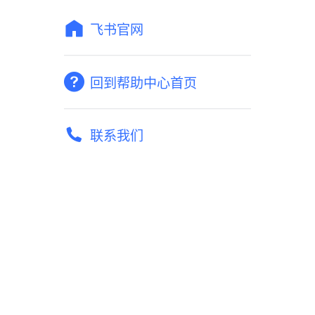
飞书官网
回到帮助中心首页
联系我们