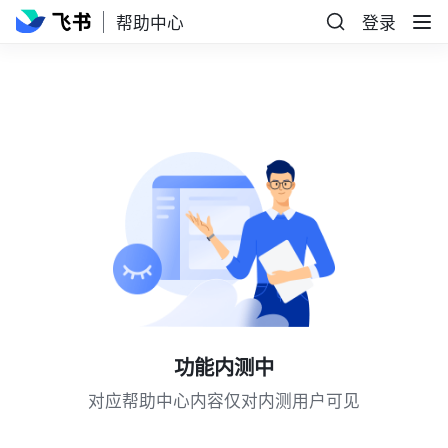
帮助中心
登录
功能内测中
对应帮助中心内容仅对内测用户可见