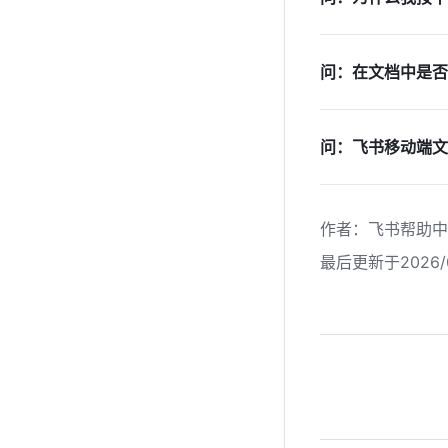
问：在文档中是否
问：飞书移动端文
作者
：
飞书帮助中
最后更新于2026/0