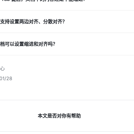
支持设置两边对齐、分散对齐？
档可以设置缩进和对齐吗？
心
1/28
本文是否对你有帮助