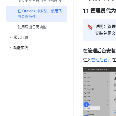
同步第三方日历与飞书日历
1.1 管理员代
在 Outlook 中安装、使用飞
书会议插件
🔖
说明：管理
使用导出日历功能
安装包见文
常见问题
功能实践
在管理后台安装
进入
管理后台
，在