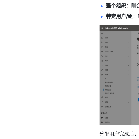
整个组织
：则
特定用户/组
：
分配用户完成后，