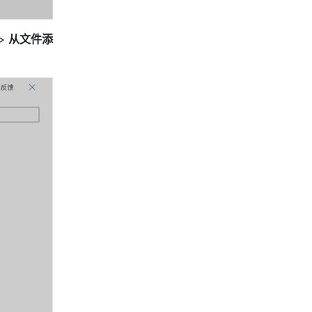
>
 从文件添