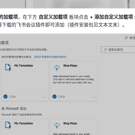
的加载项
，在下方 
自定义加载项
 板块点击 
+ 添加自定义加载项 
择下载的飞书会议插件即可添加（插件安装包见文本文末）。