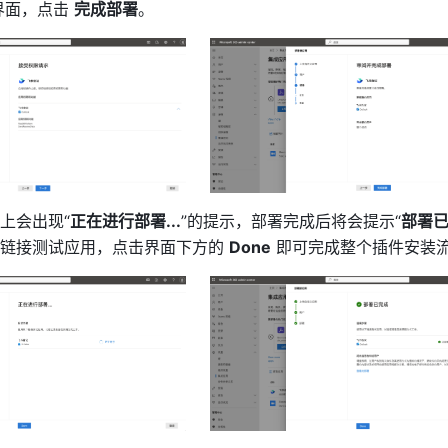
界面，点击 
完成部署
。
上会出现“
正在进行部署...
”的提示，部署完成后将会提示“
部署
链接测试应用，点击界面下方的 
Done
 即可完成整个插件安装