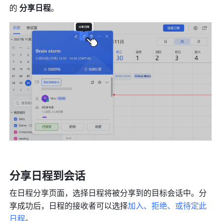
的 
分享日程
。
分享日程到会话
在日程分享页面，选择日程将被分享到的目标会话中。分
享成功后，日程的接收者可以选择
加入、拒绝、或待定此
日程
。