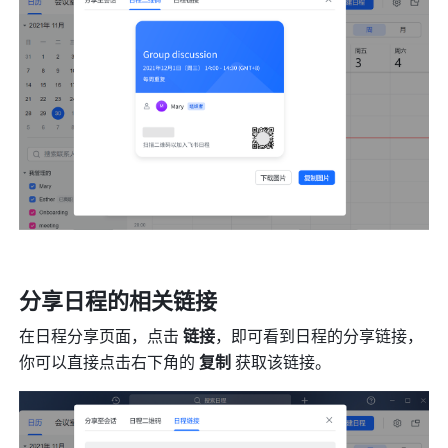
分享日程的相关链接
在日程分享页面，点击 
链接
，即可看到日程的分享链接，
你可以直接点击右下角的 
复制
 获取该链接。