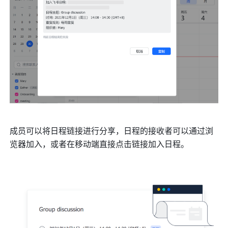
成员可以将日程链接进行分享，日程的接收者可以通过浏
览器加入，或者在移动端直接点击链接加入日程。