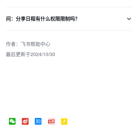
问：分享日程有什么权限限制吗？
作者
：
飞书帮助中心
最后更新于2024/10/30