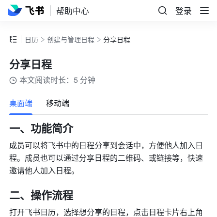
帮助中心
登录
日历
创建与管理日程
分享日程
分享日程
本文阅读时长：5 分钟
更多
桌面端
移动端
一、功能简介
成员可以将飞书中的日程分享到会话中，方便他人加入日
程。成员也可以通过分享日程的二维码、或链接等，快速
邀请他人加入日程。
二、操作流程
打开飞书日历，选择想分享的日程，点击日程卡片右上角