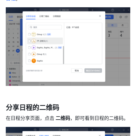
分享日程的二维码
在日程分享页面，点击 
二维码
，即可看到日程的二维码。