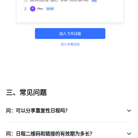
三、常见问题
问：可以分享重复性日程吗？
问：日程二维码和链接的有效期为多长？