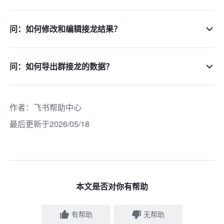
问：如何修改和编辑接龙结果？
问：如何导出群接龙的数据？
作者
：
飞书帮助中心
最后更新于2026/05/18
本文是否对你有帮助
有帮助
无帮助