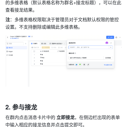
的多维表格（默认表格名称为群名+接龙标题），可以在此
查看接龙结果。
注
：多维表格权限取决于管理员对于文档默认权限的管控
设置。不支持删除或编辑此多维表格。
参与接龙
在群内点击消息卡片中的 
立即接龙
，在侧边栏出现的表单
中输入相应的接龙信息并点击提交即可。