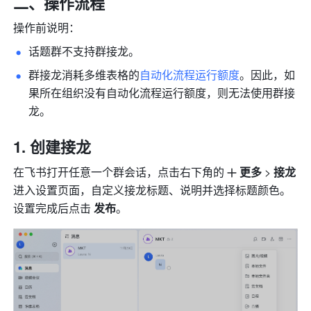
二、操作流程
操作前说明：
话题群
不支持群接龙。
群接龙消耗多维表格的
自动化流程运行额度
。因此，如
果所在组织没有自动化流程运行额度，则无法使用群接
龙。
创建接龙
在飞书打开任意一个群会话，点击右下角的
更多
 > 
接龙
进入设置页面，自定义接龙标题、说明并选择标题颜色。
设置完成后点击 
发布
。