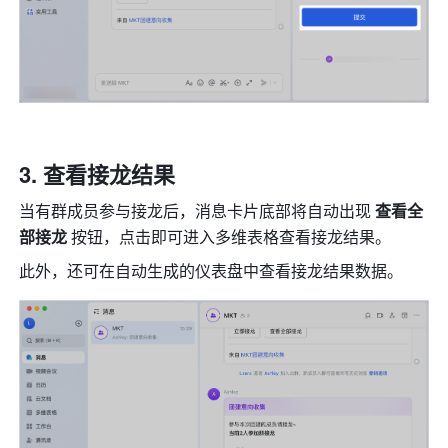
查看接龙结果
当有群成员参与接龙后，消息卡片底部将自动出现 
查看全
部接龙
 按钮，点击即可进入多维表格查看接龙结果。
此外，还可在自动生成的仪表盘中查看接龙结果数据。