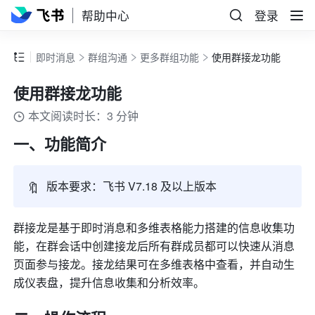
帮助中心
登录
即时消息
群组沟通
更多群组功能
使用群接龙功能
使用群接龙功能
本文阅读时长：3 分钟
一、功能简介
🔖
版本要求：飞书 V7.18 及以上版本
群接龙是基于即时消息和多维表格能力搭建的信息收集功
能，在群会话中创建接龙后所有群成员都可以快速从消息
页面参与接龙。接龙结果可在多维表格中查看，并自动生
成仪表盘，提升信息收集和分析效率。