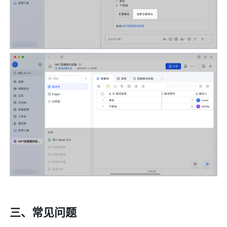
三、常见问题