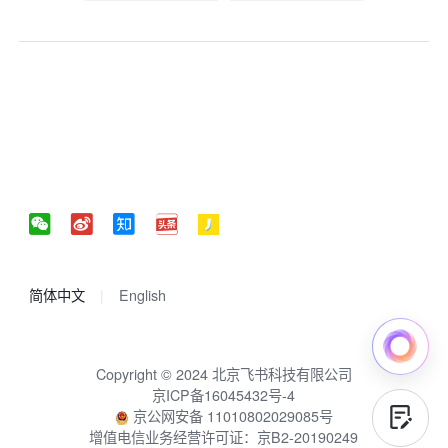
简体中文
English
Copyright © 2024 北京飞书科技有限公司
京ICP备16045432号-4
京公网安备 11010802029085号
增值电信业务经营许可证：京B2-20190249