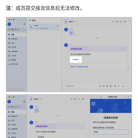
注
：成员提交接龙信息后无法修改。