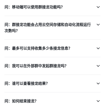
问：移动端可以使用群接龙功能吗？
问：群接龙功能会占用云空间存储和自动化流程运行
次数吗？
问：最多可以支持收集多少条接龙信息？
问：我可以在外部群中发起群接龙吗？
问：谁可以查看接龙结果？
问：如何结束接龙？