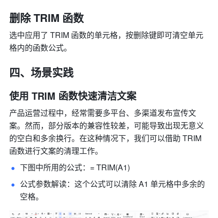
删除 TRIM 函数 
选中应用了 TRIM
函数的单元格，按删除键即可清空单元
格内的函数公式。 
四、场景实践 
使用 TRIM 函数快速清洁文案 
产品运营过程中，经常需要多平台、多渠道发布宣传文
案。然而，部分版本的兼容性较差，可能导致出现无意义
的空白和多余换行。在这种情况下，我们可以借助 TRIM 
函数进行文案的清理工作。
下图中所用的公式：= TRIM(A1) 
公式参数解读：这个公式可以清除 A1 单元格中多余的
空格。