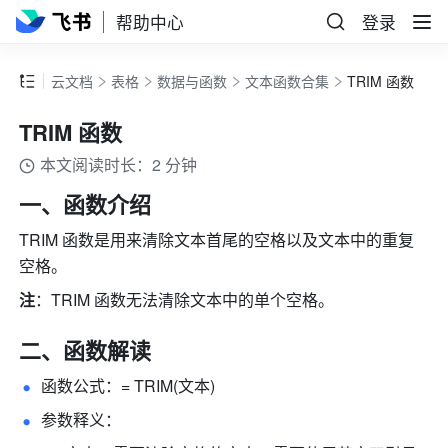
帮助中心
登录
云文档
表格
数据与函数
文本函数合集
TRIM 函数
TRIM 函数
本文阅读时长：2 分钟
一、函数介绍 
TRIM 函数是用来清除文本首尾的空格以及文本中的重复
空格。
注
：TRIM 函数无法清除文本中的单个空格。
二、函数解读 
函数公式：= TRIM(文本) 
参数释义： 