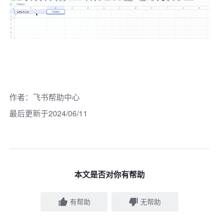
作者
：
飞书帮助中心
最后更新于2024/06/11
本文是否对你有帮助
有帮助
无帮助