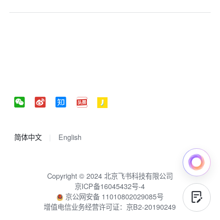
简体中文
English
Copyright © 2024 北京飞书科技有限公司
京ICP备16045432号-4
京公网安备 11010802029085号
增值电信业务经营许可证：京B2-20190249