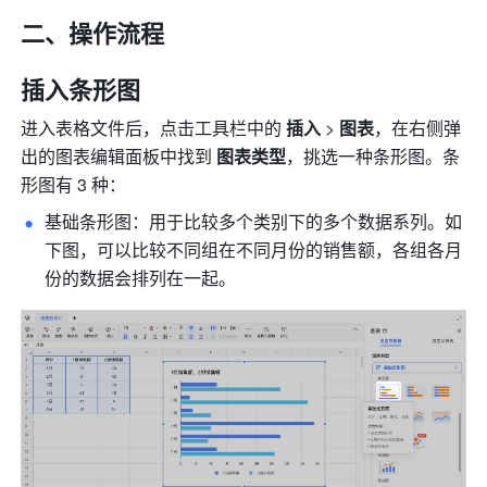
二、操作流程 
插入条形图
进入表格文件后，点击工具栏中的 
插入
 > 
图表
，在右侧弹
出的图表编辑面板中找到 
图表类型
，挑选一种条形图。条
形图有 3 种：
基础条形图：用于比较多个类别下的多个数据系列。如
下图，可以比较不同组在不同月份的销售额，各组各月
份的数据会排列在一起。