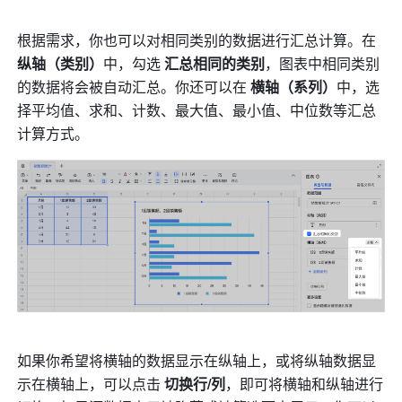
根据需求，你也可以对相同类别的数据进行汇总计算。在 
纵轴（类别）
中，勾选 
汇总相同的类别
，图表中相同类别
的数据将会被自动汇总。你还可以在 
横轴（系列）
中，选
择平均值、求和、计数、最大值、最小值、中位数等汇总
计算方式。 
如果你希望将横轴的数据显示在纵轴上，或将纵轴数据显
示在横轴上，可以点击 
切换行/列
，即可将横轴和纵轴进行