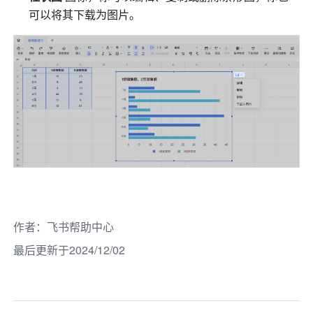
可以将其下载为图片。 
作者
：
飞书帮助中心
最后更新于2024/12/02