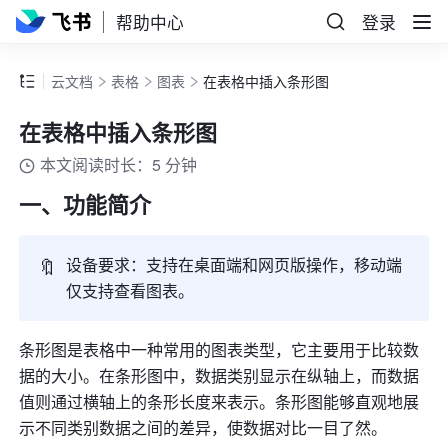
帮助中心
登录
云文档
表格
图表
在表格中插入条形图
在表格中插入条形图
本文阅读时长：5 分钟
一、功能简介 
🔖
设备要求：
支持在桌面端和网页版操作，移动端
仅支持查看图表。
条形图是表格中一种常用的图表类型，它主要用于比较数
据的大小。在条形图中，数据类别显示在纵轴上，而数据
值则通过横轴上的条形长度来表示。条形图能够直观地展
示不同类别数据之间的差异，使数据对比一目了然。