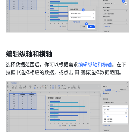
编辑纵轴和横轴
选择数据范围后，你可以根据需求
编辑纵轴和横轴
。在下
拉框中选择相应的数据，或点击 
田 
图标选择数据范围。