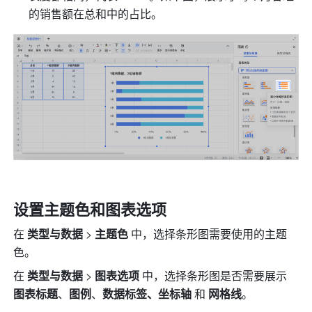
的销售额在总和中的占比。
设置主题色和图表选项
在 
类型与数据
 > 
主题色
 中，选择条形图需要使用的主题
色。
在 
类型与数据
 > 
图表选项
 中，选择条形图是否需要展示 
图表标题
、
图例
、
数据标签、坐标轴 
和
 网格线
。