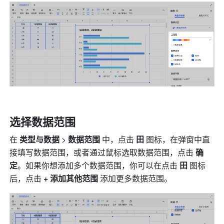
选择数据范围
在 
类型与数据
 > 
数据范围
 中，点击 
田
 图标，在弹窗中直
接填写数据范围，或者通过鼠标选取数据范围，点击 
确
定
。如果你想添加多个数据范围，你可以在点击 
田
 图标
后，点击 
+ 添加其他范围 
添加更多数据范围。