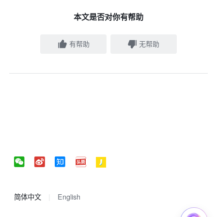
本文是否对你有帮助
有帮助
无帮助
简体中文
English