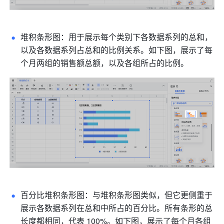
堆积条形图：用于展示每个类别下各数据系列的总和，
以及各数据系列占总和的比例关系。如下图，展示了每
个月两组的销售额总额，以及各组所占的比例。
百分比堆积条形图：与堆积条形图类似，但它更侧重于
展示各数据系列在总和中所占的百分比。所有条形的总
长度都相同，代表 100%。如下图，展示了每个月各组