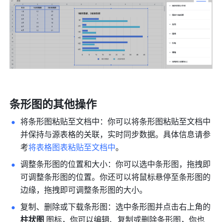
条形图的其他操作
将条形图粘贴至文档中：你可以将条形图粘贴至文档中
并保持与源表格的关联，实时同步数据。具体信息请参
考
将表格图表粘贴至文档中
。
调整条形图的位置和大小：你可以选中条形图，拖拽即
可调整条形图的位置。你还可以将鼠标悬停至条形图的
边缘，拖拽即可调整条形图的大小。
复制、删除或下载条形图：选中条形图并点击右上角的 
柱状图
 图标，你可以编辑、复制或删除条形图，你也