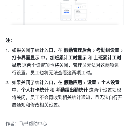
注：
如果关闭了统计入口，在 
假勤管理后台
 > 
考勤组设置 
> 
打卡界面显示
 中，
加班累计工时显示
 和 
上班累计工时
显示 
这两个设置项也将关闭，管理员无法对这两项进
行设置，员工也将无法查看这两项工时。 
如果关闭了统计入口，在
 假勤应用
 > 
设置
 > 
个人设置 
中，
个人打卡统计
 和 
考勤组出勤统计 
这两个设置项也
将关闭，员工不会再收到相关统计通知，且无法自行开
启通知和修改相关设置。
作者
：
飞书帮助中心