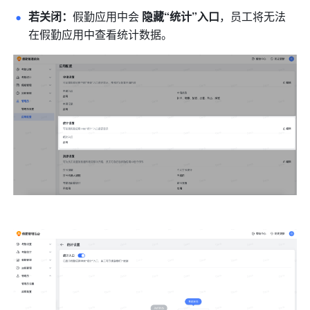
若关闭：
假勤应用中会 
隐藏“统计”入口
，员工将无法
在假勤应用中查看统计数据。