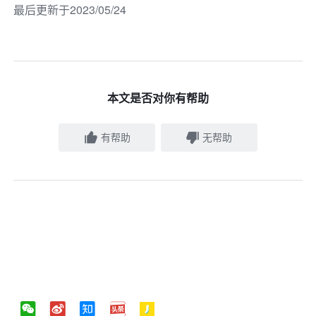
最后更新于2023/05/24
本文是否对你有帮助
有帮助
无帮助