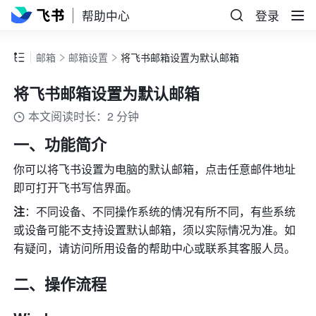
帮助中心
登录
邮箱
邮箱设置
将飞书邮箱设置为默认邮箱
将飞书邮箱设置为默认邮箱
本文阅读时长：2 分钟
一、功能简介
你可以将飞书设置为电脑的默认邮箱，点击任意邮件地址
即可打开飞书写信界面。
注
：不同设备、不同操作系统的情况有所不同，有些系统
或设备可能不支持设置默认邮箱，须以实际情况为准。如
有疑问，请访问所用设备的帮助中心或联系其客服人员。
二、操作流程