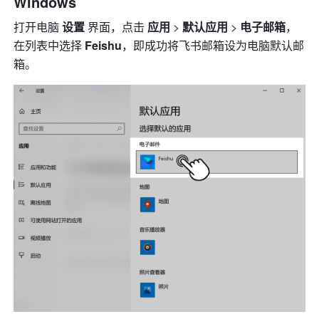
Windows
打开电脑 
设置
 界面，点击 
应用
 > 
默认应用
 > 
电子邮箱
，
在列表中选择 
Feishu
，即成功将飞书邮箱设为电脑默认邮
箱。