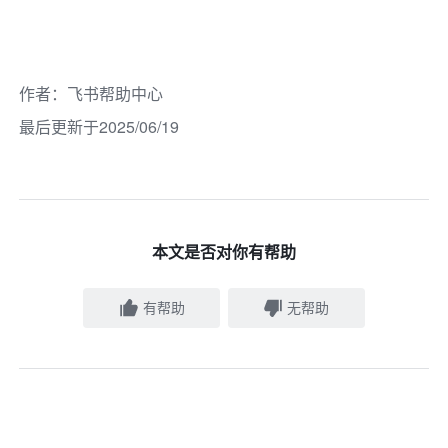
作者
：
飞书帮助中心
最后更新于2025/06/19
本文是否对你有帮助
有帮助
无帮助