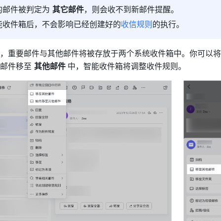
的邮件被判定为 
其它邮件
，则会收不到新邮件提醒。
能收件箱后，不会影响已经创建好的
收信规则
的执行。
，重要邮件与其他邮件将被存放于两个系统收件箱中。你可以将
邮件移至 
其他邮件 
中，智能收件箱将调整收件规则。