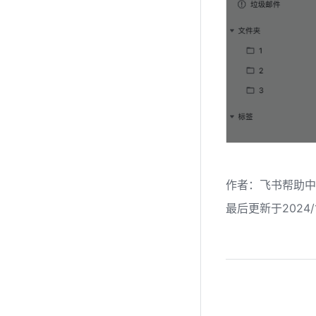
作者
：
飞书帮助中
最后更新于2024/1