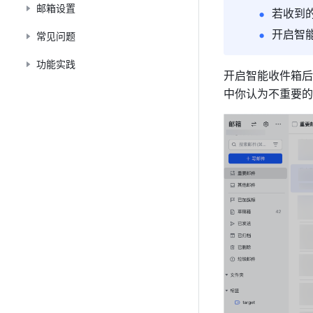
邮箱设置
若收到
开启智
常见问题
功能实践
开启智能收件箱后
中你认为不重要的