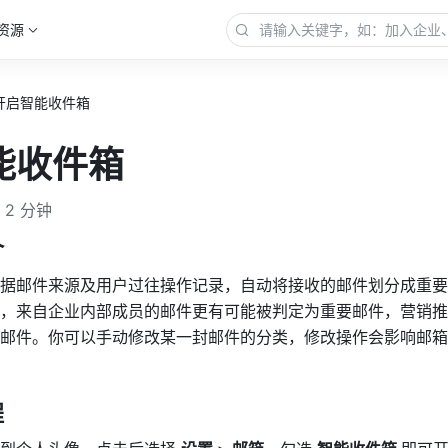
资源
开启智能收件箱
能收件箱
2 分钟
介
据邮件来源及用户过往操作记录，自动将接收的邮件划分成重要
，来自企业内部成员的邮件更有可能被判定为重要邮件，营销推
邮件。你可以手动修改某一封邮件的分类，修改操作会影响邮箱
程