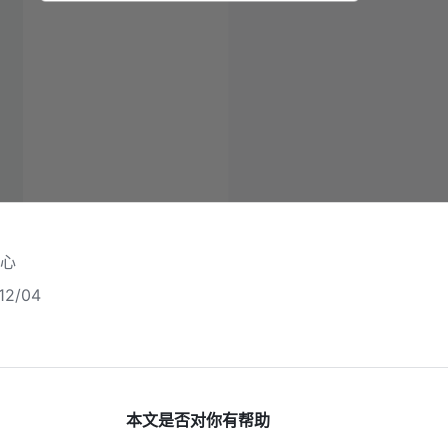
心
2/04
本文是否对你有帮助