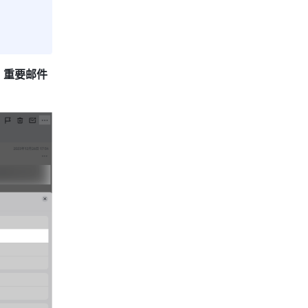
 
重要邮件 