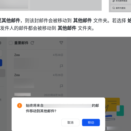
至其他邮件
，则该封邮件会被移动到 
其他邮件
 文件夹。若选择 
发件人的邮件都会被移动到 
其他邮件
 文件夹。