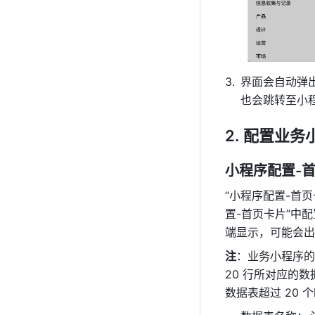
界面会自动弹
也会跳转至小
配置业务
小程序配置-
“小程序配置-首
置-首页卡片”中
端显示，可能会出
注
：业务小程序的
20 行所对应的
数据表超过 20