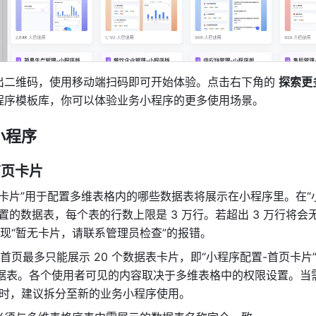
出二维码，使用移动端扫码即可开始体验。点击右下角的 
探索更
程序模板库，你可以体验业务小程序的更多使用场景。
小程序
首页卡片
页卡片”用于配置多维表格内的哪些数据表将展示在小程序里。在“
配置的数据表，每个表的行数上限是 3 万行。若超出 3 万行将会
现“暂无卡片，请联系管理员检查”的报错。
首页最多只能展示 20 个数据表卡片，即“小程序配置-首页卡片”
数据表。各个使用者可见的内容取决于多维表格中的权限设置。当
 个时，建议拆分至新的业务小程序使用。