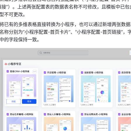
链接”）。上述两张配置表的数据表名称不可修改，且模板中已包
型不可更改。
将已有的多维表格直接转换为小程序，也可以通过新增两张数据
名称分别为“小程序配置-首页卡片”、“小程序配置-首页链接”，
中的字段保持一致。