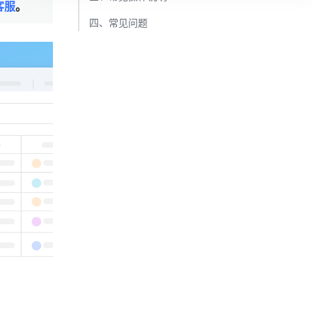
客服
。
四、常见问题​