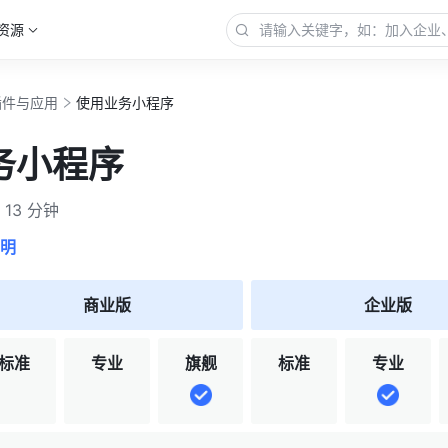
资源
插件与应用
使用业务小程序
务小程序
13 分钟
明
商业版
企业版
标准
专业
旗舰
标准
专业