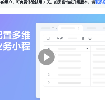
的用户，可免费体验试用 7 天。如需咨询或升级版本，请
联系