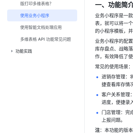
一、功能简
版打印多维表格？
业务小程序是一款
使用业务小程序
表，就可以将一个
使用智能文档处理应用
的小程序模板，并
多维表格 API 功能常见问题
业务小程序的配置
库存盘点、战略落
功能实践
作，有效降低了使
常见的使用场景：
进销存管理：
捷查看库存情
客户关系管理：
进度，便捷录
门店管理：完
上报问题。
注
：本功能的版本