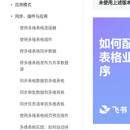
未使用上述版本
应用模式
同步、插件与应用
使用多维表格连接器
使用多维表格插件
跨多维表格同步数据
将多维表格发布为共享数据
源
同步表格数据到多维表格
同步审批数据到多维表格
同步任务清单到多维表格
使用多维表格网页预览插件
多维表格实践：如何自动排