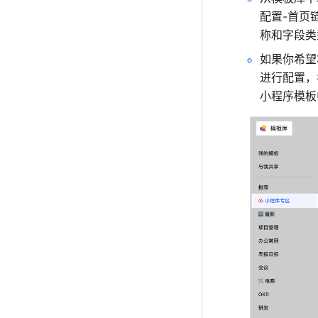
配置-首页
称和字段类
如果你希望
进行配置，
小程序模板