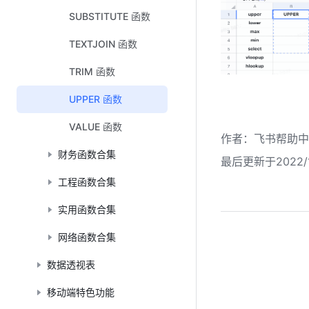
SUBSTITUTE 函数
TEXTJOIN 函数
TRIM 函数
UPPER 函数
VALUE 函数
作者
：
飞书帮助中
财务函数合集
最后更新于2022/1
工程函数合集
实用函数合集
网络函数合集
数据透视表
移动端特色功能