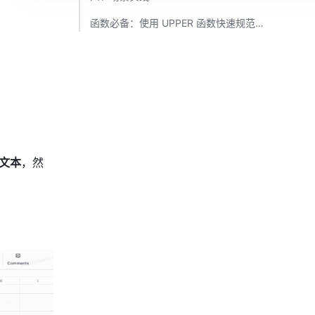
函数必备：使用 UPPER 函数快速规范函数名称 ​
文本
，然