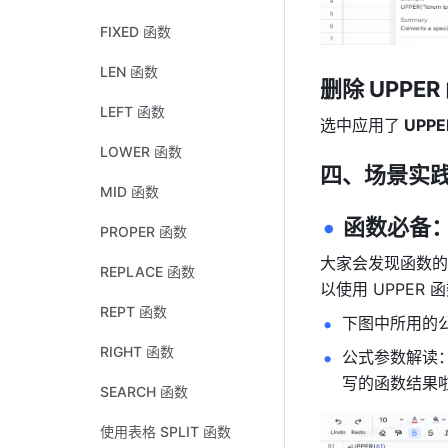
FIXED 函数
LEN 函数
删除 UPPER
LEFT 函数
选中应用了
 UPPE
LOWER 函数
四、场景实
MID 函数
函数必备：
PROPER 函数
大家会发现函数的
REPLACE 函数
以使用 UPPER
REPT 函数
下图中所用的公式
RIGHT 函数
公式参数解读：
写的函数结果啦
SEARCH 函数
使用表格 SPLIT 函数