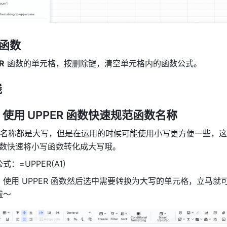
 函数
R
 函数的单元格，按删除键，清空单元格内的函数公式。
践
使用 UPPER 函数快速规范函数名称 
名称都是大写，但是在运用的时候可能使用小写更方便一些，这
 函数快速将小写函数转化成大写哦。
：=UPPER(A1) 
使用 UPPER 函数然后选中需要转换为大写的单元格，立马就
～ 