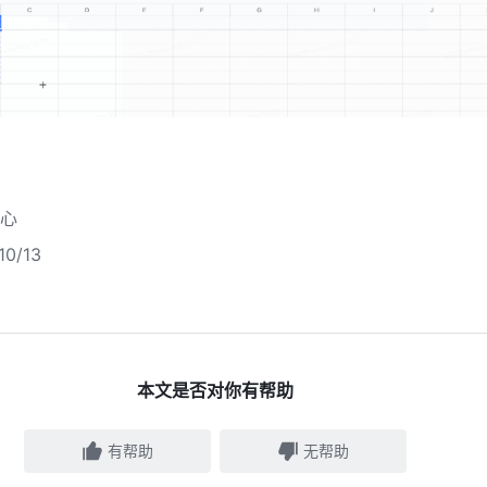
心
0/13
本文是否对你有帮助
有帮助
无帮助