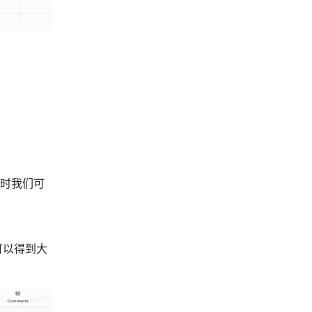
时我们可
可以得到大