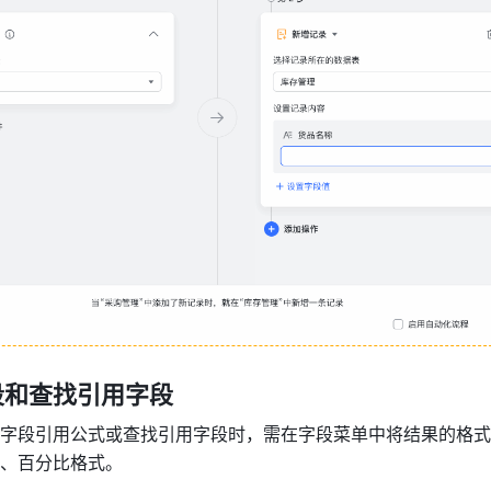
段和查找引用字段
字段引用公式或查找引用字段时，需在字段菜单中将结果的格式
、百分比格式。