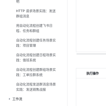
明
HTTP 请求场景实践：发送
群组消息
用自动化流程创建飞书日
程、任务和群组
自动化流程创建任务场景实
践：项目管理
自动化流程创建日程场景实
践：值班系统
自动化流程创建群组场景实
执行操作
践：工单拉群系统
自动化流程发送群消息场景
实践：发送销售战报
工作流