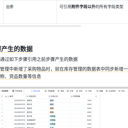
可引用
附件字段以外
的所有字段类型
出参
骤产生的数据
通过如下步骤引用之前步骤产生的数据
管理中新增了采购物品时，就在库存管理的数据表中同步新增一
称、货品数量等信息