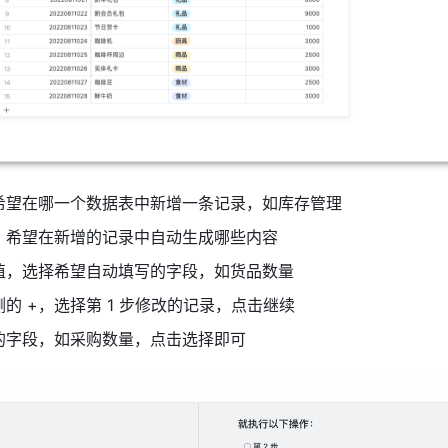
希望在哪一个数据表中新增一条记录，如库存管理
：希望在新增的记录中自动生成哪些内容
值，选择希望自动填写的字段，如货品数量
的 +，选择第 1 步修改的记录，点击继续
的字段，如采购数量，点击选择即可