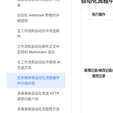
自动化流程
录
执行操作
自动化 webhook 参数的详
细说明
在工作流和自动化中发送邮
件
工作流和自动化邮件正文中
支持的 Markdown 语法
在工作流和自动化中使用 AI
生成文本
新增记录/修改记录/
查找记录
在多维表格自动化流程操作
中引用内容
多维表格自动化发送 HTTP
请求功能介绍
多维表格自动化流程转交说