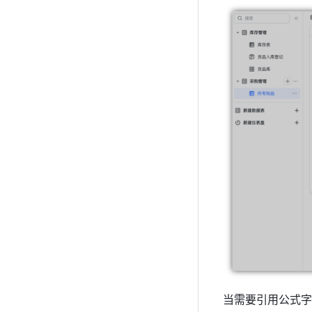
当需要引用公式字