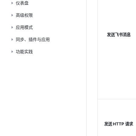
仪表盘
高级权限
应用模式
发送飞书消息
同步、插件与应用
功能实践
发送 HTTP 请求