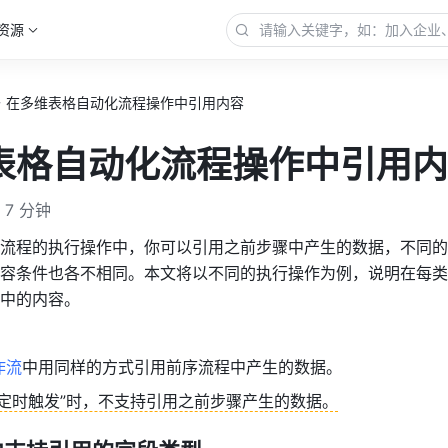
资源
在多维表格自动化流程操作中引用内容
表格自动化流程操作中引用内
7 分钟
流程的执行操作中，你可以引用之前步骤中产生的数据，不同的
容条件也各不相同。本文将以不同的执行操作为例，说明在每类
中的内容。
作流
中用同样的方式引用前序流程中产生的数据。
“定时触发”时，不支持引用之前步骤产生的数据。