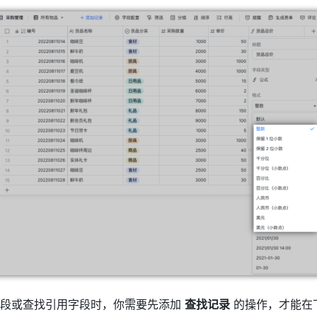
段或查找引用字段时，你需要先添加 
查找记录
 的操作，才能在