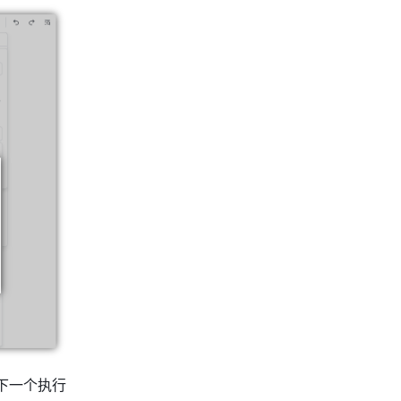
下一个执行