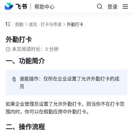
帮助中心
登录
假勤
成员 · 打卡与申请
外勤打卡
外勤打卡
本文阅读时长：3 分钟
一、功能简介
🔖
谁能操作：仅所在企业设置了允许外勤打卡的成
员
如果企业管理员设置了允许外勤打卡，则当你不在打卡范
围内时，你可以在假勤应用中外勤打卡。
二、操作流程