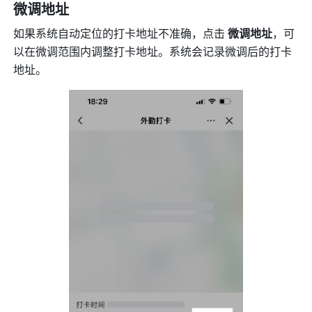
微调地址
如果系统自动定位的打卡地址不准确，点击 
微调地址
，可
以在微调范围内调整打卡地址。系统会记录微调后的打卡
地址。