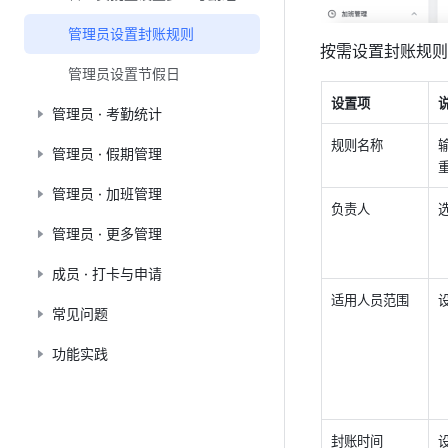
管理员设置封账规则
按需设置封账规则
管理员设置节假日
设置项
管理员 · 考勤统计
规则名称
管理员 · 假期管理
管理员 · 加班管理
负责人
管理员 · 更多管理
成员 · 打卡与申请
适用人员范围
常见问题
功能实践
封账时间