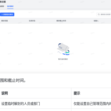
围和截止时间。
说明
提示
设置临时解封的人员或部门
仅能设置自己管理范围内