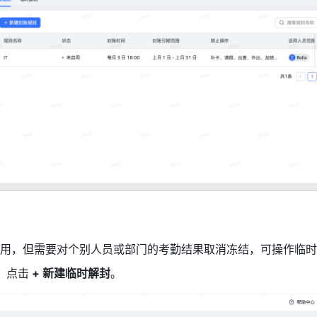
用，但需要对个别人员或部门的考勤结果取消冻结，可操作临时
，点击
 + 新建临时解封
。