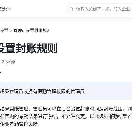
资源
勤设置
管理员设置封账规则
设置封账规则
7 分钟
介
超级管理员或拥有假勤管理权限的管理员
结果封账管理。管理员可以在后台设置封账时间及封账范围，到
范围内的考勤结果进行冻结，不允许变更。以此规范考勤结果管
企业考勤管理风险。