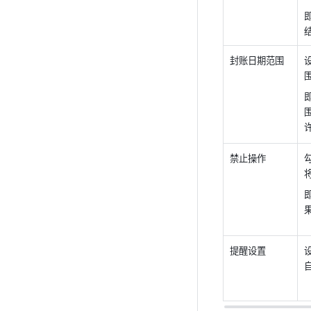
封账日期范围
禁止操作
提醒设置