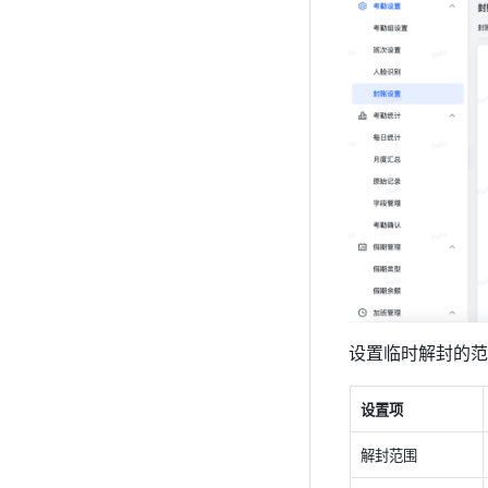
设置临时解封的范
设置项
解封范围