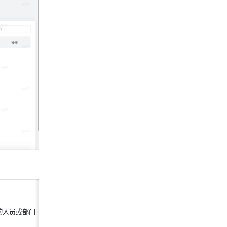
的人员或部门