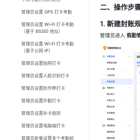
二、操作步
管理员设置 GPS 打卡考勤
新建封账
管理员设置 Wi-Fi 打卡考勤
（基于 BSSID 地址）
管理员进入 
假勤
管理员设置 Wi-Fi 打卡考勤
（基于公网 IP）
管理员设置拍照打卡
管理员设置人脸识别打卡
管理员设置防作弊打卡
管理员设置外勤打卡
管理员设置补卡规则
管理员设置电脑端打卡
管理员批量设置多个考勤组