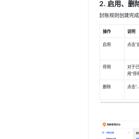
启用、删
封账规则创建完成
操作
说明
启用
点击“
停用
对于已
用”停
删除
点击“.