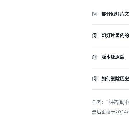
问：部分幻灯片文
问：幻灯片里的的
问：版本还原后，
问：如何删除历史
作者
：
飞书帮助中
最后更新于2024/1