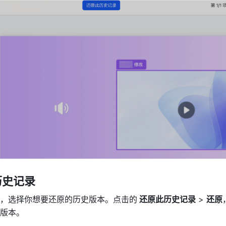
历史记录
，选择你想要还原的历史版本。点击的
 还原此历史记录
 > 
还原
版本。