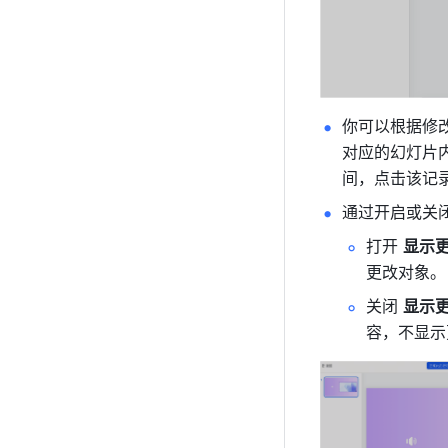
你可以根据修
对应的幻灯片
间，点击该记
通过开启或关闭
打开 
显示更
更改对象。
关闭 
显示更
容，不显示