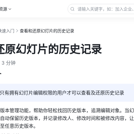
资源
快速入门
查看和还原幻灯片的历史记录
还原幻灯片的历史记录
3 分钟
介
只有拥有幻灯片编辑权限的用户才可以查看及还原历史记录
版本管理功能，帮助你轻松找回历史版本，追溯编辑对象。当幻
自动保留历史版本，并记录修改人、修改时间和被修改内容，让
至任意历史版本。