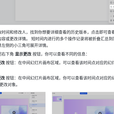
改时间和修改人，找到你想要详细查看的历史版本，点击即可查
内容或更改详情。 短时间内进行的多个操作记录将被折叠汇总到
录左侧的小三角可展开详情。 
右下角 
显示更改
 按钮，你可以查看不同的信息：
改 
按钮：在中间幻灯片画布区域，可以查看该时间点对应的幻
改 
按钮：在中间幻灯片画布区域，你可以查看该时间点对应的
更改对象。 