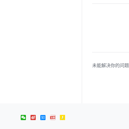
未能解决你的问题