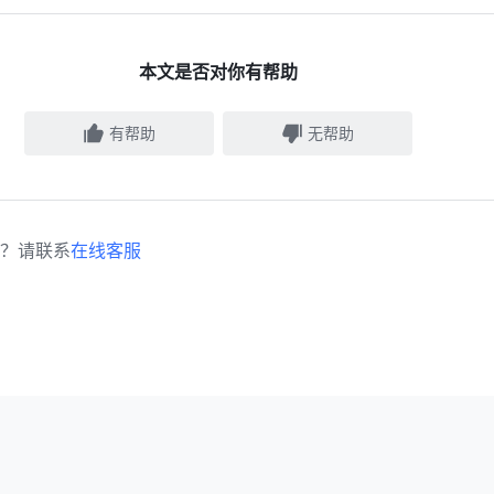
本文是否对你有帮助
有帮助
无帮助
？请联系
在线客服