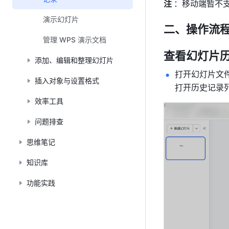
注 
：移动端暂不支
演示幻灯片
二、操作流
管理 WPS 演示文档
查看幻灯片
添加、编辑和整理幻灯片
打开幻灯片文
插入对象与设置格式
打开历史记录
效率工具
问题排查
思维笔记
知识库
功能实践