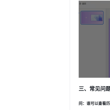
三、常见问
问：谁可以查看历