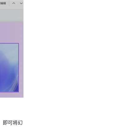
，即可将幻