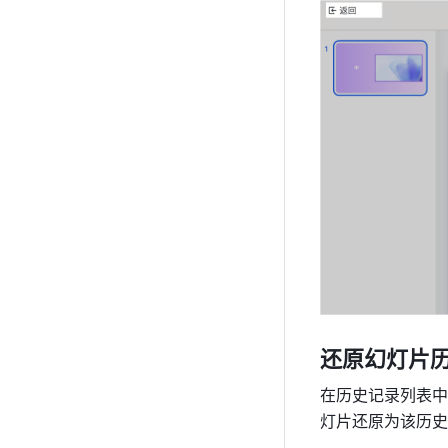
还原幻灯片
在历史记录列表中
灯片还原为该历史