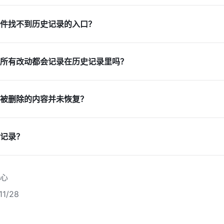
件找不到历史记录的入口？
所有改动都会记录在历史记录里吗？
被删除的内容并未恢复？
记录？
心
1/28