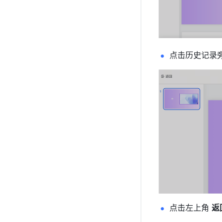
点击历史记录旁
点击左上角 
返