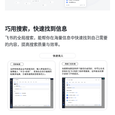
巧用搜索，快速找到信息
飞书的全局搜索，能帮你在海量信息中快速找到自己需要
的内容，提高搜索质量与效率。