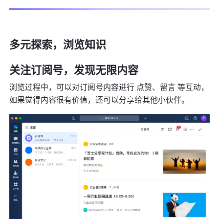
多元探索，浏览知识
关注订阅号，发现无限内容
浏览过程中，可以对订阅号内容进行 点赞、留言 等互动，
如果觉得内容很有价值，还可以分享给其他小伙伴。