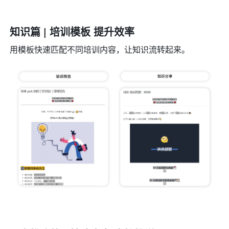
知识篇 | 培训模板 提升效率
用模板快速匹配不同培训内容，让知识流转起来。