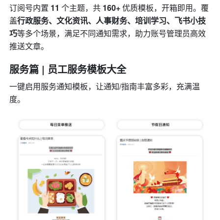
订阅号内置 
11
 个主题，共 
160+
 优质模板，开箱即用。覆
盖
行政服务、文化资讯、人事财务、培训学习、飞书小技
巧
等多个场景，满足不同通知需求，助力账号管理员高效
推送文章。
服务篇 | 员工服务模板大全
一键启用服务通知模板，让通知/指南丰富多彩，充满温
度。