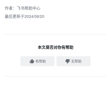
作者
：
飞书帮助中心
最后更新于2024/08/20
本文是否对你有帮助
有帮助
无帮助