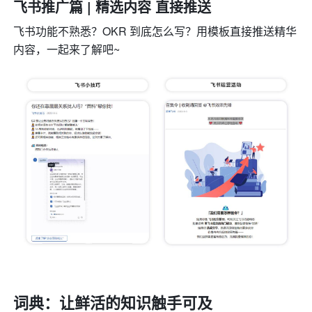
飞书推广篇 | 精选内容 直接推送
飞书功能不熟悉？OKR 到底怎么写？用模板直接推送精华
内容，一起来了解吧~
词典：让鲜活的知识触手可及