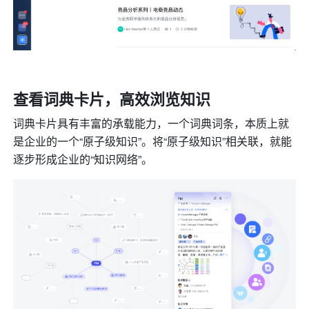
查看词典卡片，高效浏览知识
词典卡片具有丰富的承载能力，一个词典词条，本质上就
是企业的一个“原子级知识”。将“原子级知识”相关联，就能
逐步形成企业的“知识网络”。