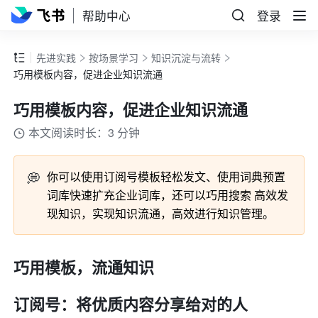
帮助中心
登录
先进实践
按场景学习
知识沉淀与流转
巧用模板内容，促进企业知识流通
巧用模板内容，促进企业知识流通
本文阅读时长：3 分钟
💭
你可以使用订阅号模板轻松发文、使用词典预置
词库快速扩充企业词库，还可以巧用搜索 高效发
现知识，实现知识流通，高效进行知识管理。
巧用模板，流通知识
订阅号：将优质内容分享给对的人