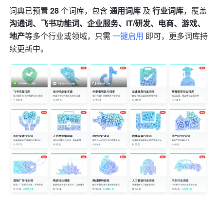
词典已预置 
28
 个词库，包含 
通用词库
 及 
行业词库
，覆盖
沟通词、飞书功能词、企业服务、IT/研发、电商、游戏、
地产
等多个行业或领域，只需 
一键启用
 即可，更多词库持
续更新中。 