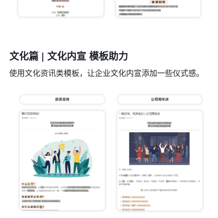
文化篇 | 文化内宣 模板助力
使用文化资讯类模板，让企业文化内宣添加一些仪式感。