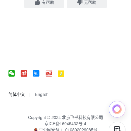
有帮助
无帮助
简体中文
English
Copyright © 2024 北京飞书科技有限公司
京ICP备16045432号-4
京公网安备 11010802029085号