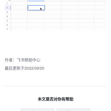
作者
：
飞书帮助中心
最后更新于2022/09/20
本文是否对你有帮助