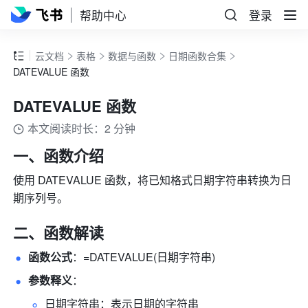
帮助中心
登录
云文档
表格
数据与函数
日期函数合集
DATEVALUE 函数
DATEVALUE 函数
本文阅读时长：2 分钟
一、函数介绍
使用 DATEVALUE 函数，将已知格式日期字符串转换为日
期序列号。
二、函数解读
函数公式
：=DATEVALUE(日期字符串) 
参数释义
： 
日期字符串：表示日期的字符串 