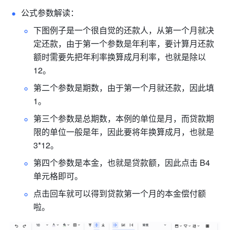
公式参数解读： 
下图例子是一个很自觉的还款人，从第一个月就决
定还款，由于第一个参数是年利率，要计算月还款
额时需要先把年利率换算成月利率，也就是除以 
12。 
第二个参数是期数，由于第一个月就还款，因此填 
1。 
第三个参数是总期数，本例的单位是月，而贷款期
限的单位一般是年，因此要将年换算成月，也就是 
3*12。 
第四个参数是本金，也就是贷款额，因此点击 B4 
单元格即可。 
点击回车就可以得到贷款第一个月的本金偿付额
啦。 