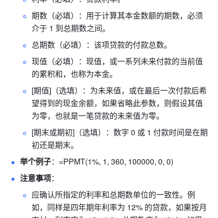
期数（必填）：用于计算其本金数额的期数，必须
介于 1 到总期数之间。 
总期数（必填）：该项贷款的付款总数。 
现值（必填）：现值，或一系列未来付款的当前值
的累积和，也称为本金。 
[期值]（选填）：为未来值，或在最后一次付款后希
望得到的现金余额，如果省略此参数，则假设其值
为零，也就是一笔贷款的未来值为零。 
[期末或期初]（选填）：数字 0 或 1 付款时间是在期
初还是期末。 
举个例子
：=PPMT(1%, 1, 360, 100000, 0, 0) 
注意事项
： 
应确认所指定的利率和总期数单位的一致性。例
如，同样是四年期年利率为 12% 的贷款，如果按月