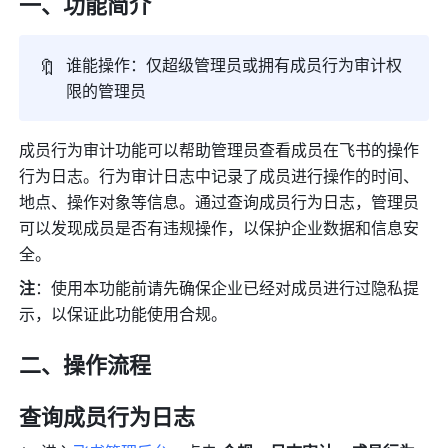
一、功能简介
🔖
谁能操作：仅超级管理员或拥有成员行为审计权
限的管理员
成员行为审计功能可以帮助管理员查看成员在飞书的操作
行为日志。行为审计日志中记录了成员进行操作的时间、
地点、操作对象等信息。通过查询成员行为日志，管理员
可以发现成员是否有违规操作，以保护企业数据和信息安
全。
注
：使用本功能前请先确保企业已经对成员进行过隐私提
示，以保证此功能使用合规。
二、操作流程
查询成员行为日志