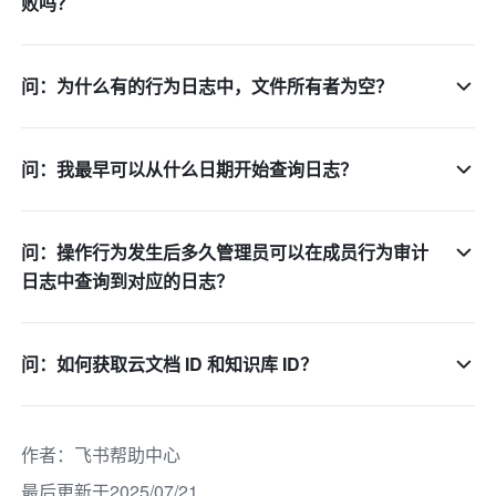
败吗？
问：为什么有的行为日志中，文件所有者为空？
问：我最早可以从什么日期开始查询日志？
问：操作行为发生后多久管理员可以在成员行为审计
日志中查询到对应的日志？
问：如何获取云文档 ID 和知识库 ID？
作者
：
飞书帮助中心
最后更新于2025/07/21