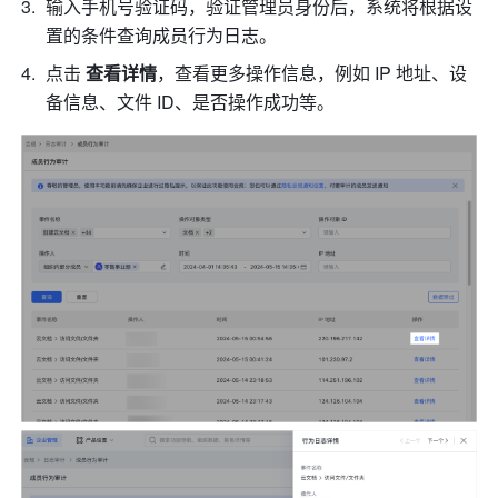
输入手机号验证码，验证管理员身份后，系统将根据设
置的条件查询成员行为日志。
点击 
查看详情
，查看更多操作信息，例如 IP 地址、设
备信息、文件 ID、是否操作成功等。