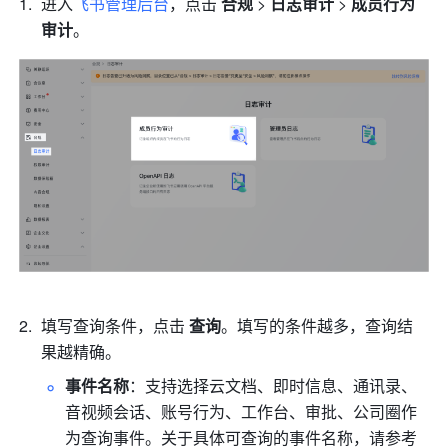
进入
飞书管理后台
，点击
 合规
 >
 日志审计
 > 
成员行为
审计
。
填写查询条件，点击 
查询
。填写的条件越多，查询结
果越精确。
事件名称
：支持选择云文档、即时信息、通讯录、
音视频会话、账号行为、工作台、审批、公司圈作
为查询事件。关于具体可查询的事件名称，请参考