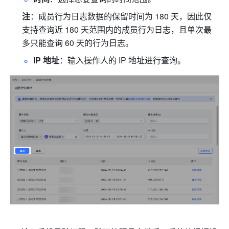
注
：成员行为日志数据的保留时间为 180 天，因此仅
支持查询近 180 天范围内的成员行为日志，且单次最
多只能查询 60 天的行为日志。 
IP 地址
：输入操作人的 IP 地址进行查询。