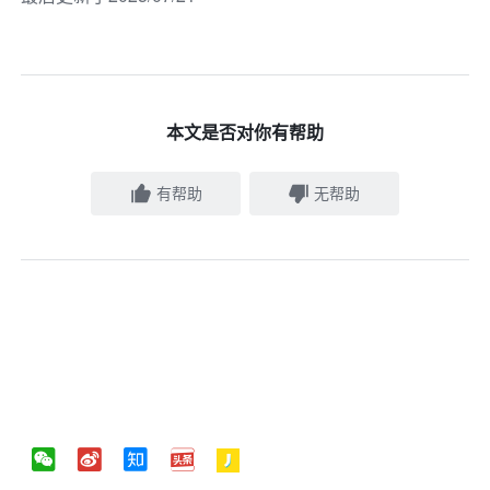
本文是否对你有帮助
有帮助
无帮助