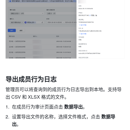
导出成员行为日志
管理员可以将查询到的成员行为日志导出到本地。支持导
出 CSV 和 XLSX 格式的文件。
在成员行为审计页面点击 
数据导出
。
设置导出文件的名称，选择文件格式，点击 
数据导
出
。