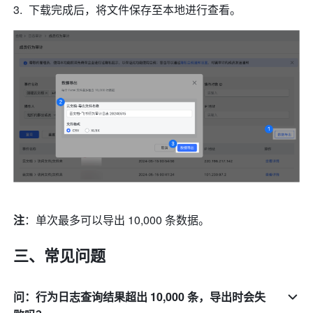
下载完成后，将文件保存至本地进行查看。
注
：单次最多可以导出 10,000 条数据。
三、常见问题
问：行为日志查询结果超出 10,000 条，导出时会失